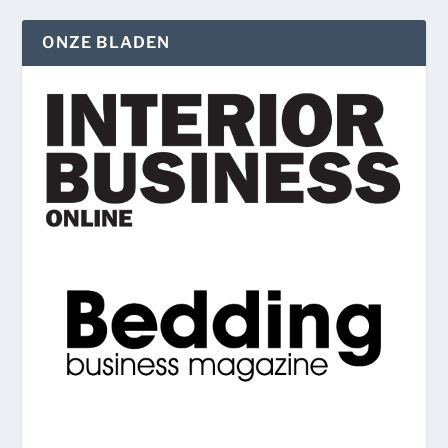
ONZE BLADEN