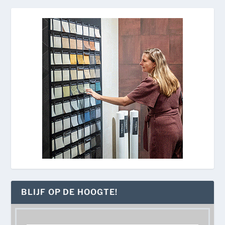
BLIJF OP DE HOOGTE!