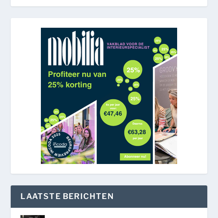
LAATSTE BERICHTEN