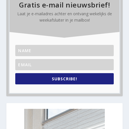
Gratis e-mail nieuwsbrief!
Laat je e-mailadres achter en ontvang
wekelijks
de
weekafsluiter in je mailbox!
SUBSCRIBE!