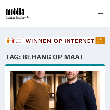
TAG:
BEHANG OP MAAT