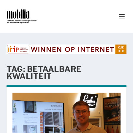
TAG:
BETAALBARE
KWALITEIT