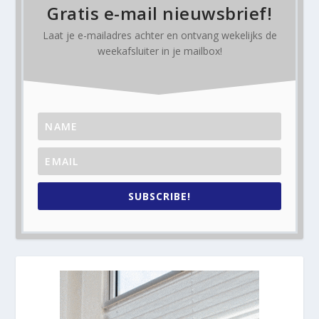
Gratis e-mail nieuwsbrief!
Laat je e-mailadres achter en ontvang
wekelijks
de
weekafsluiter in je mailbox!
SUBSCRIBE!