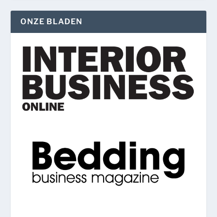
ONZE BLADEN