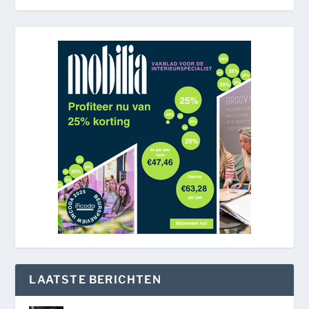
LAATSTE BERICHTEN