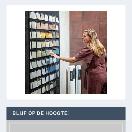
BLIJF OP DE HOOGTE!