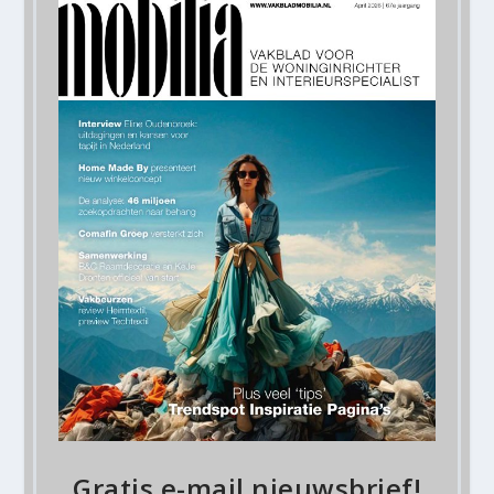
Gratis e-mail nieuwsbrief!