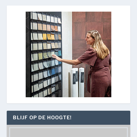
BLIJF OP DE HOOGTE!