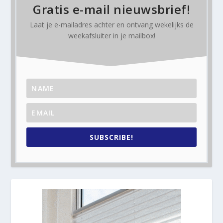
Gratis e-mail nieuwsbrief!
Laat je e-mailadres achter en ontvang
wekelijks
de
weekafsluiter in je mailbox!
SUBSCRIBE!