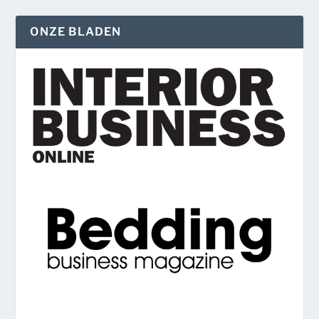
ONZE BLADEN