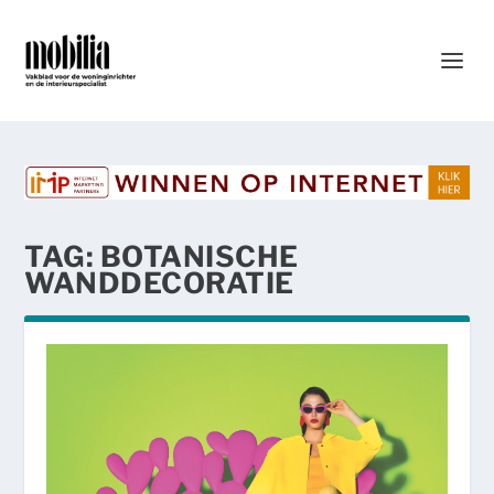
TAG:
BOTANISCHE
WANDDECORATIE