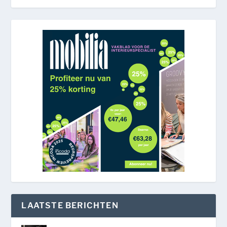
LAATSTE BERICHTEN