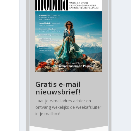
Gratis e-mail
nieuwsbrief!
Laat je e-mailadres achter en
ontvang
wekelijks
de weekafsluiter
in je mailbox!