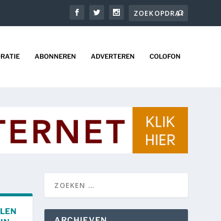
RATIE
ABONNEREN
ADVERTEREN
COLOFON
ALEN
ARCHIEVEN