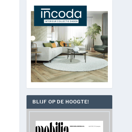
BLIJF OP DE HOOGTE!