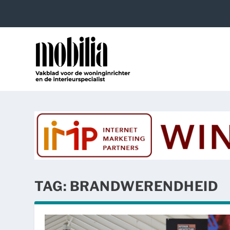
TAG:
BRANDWERENDHEID