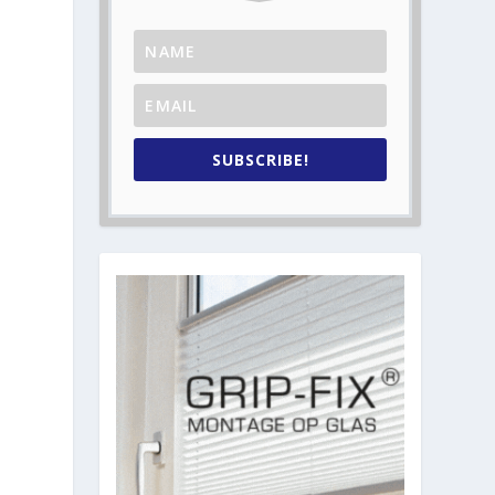
SUBSCRIBE!