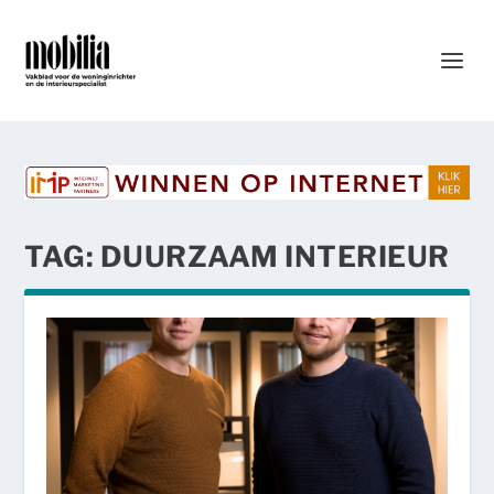
TAG:
DUURZAAM INTERIEUR