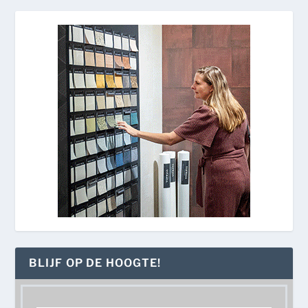
BLIJF OP DE HOOGTE!