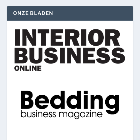
ONZE BLADEN