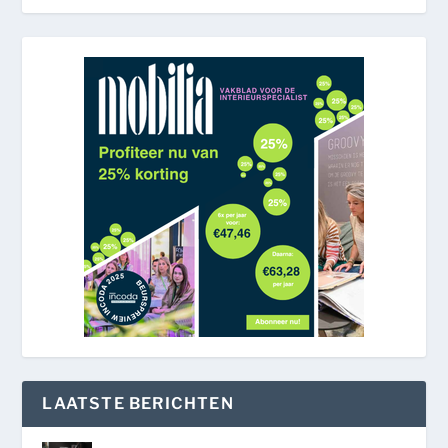
LAATSTE BERICHTEN