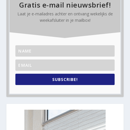
Gratis e-mail nieuwsbrief!
Laat je e-mailadres achter en ontvang
wekelijks
de
weekafsluiter in je mailbox!
SUBSCRIBE!