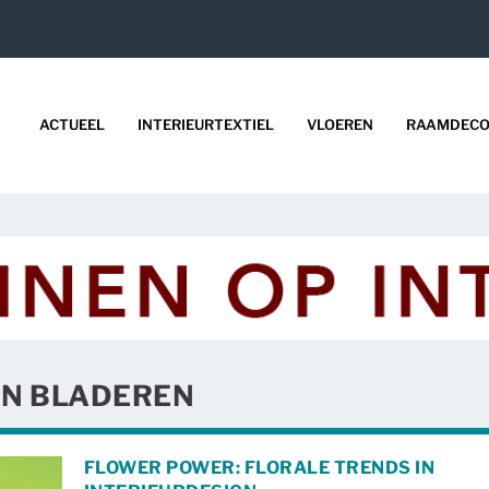
ACTUEEL
INTERIEURTEXTIEL
VLOEREN
RAAMDECO
EN BLADEREN
FLOWER POWER: FLORALE TRENDS IN