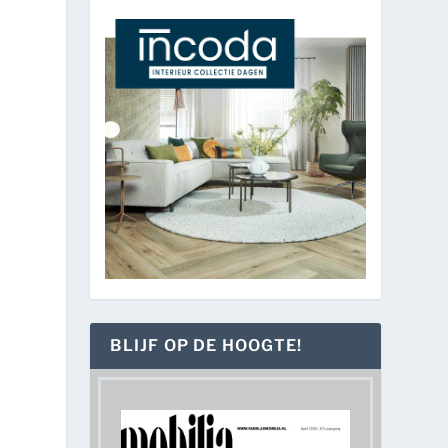
BLIJF OP DE HOOGTE!