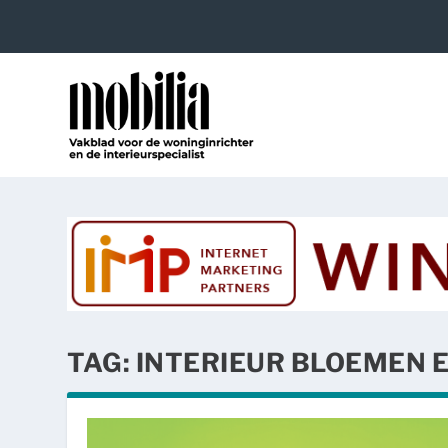
TAG:
INTERIEUR BLOEMEN 