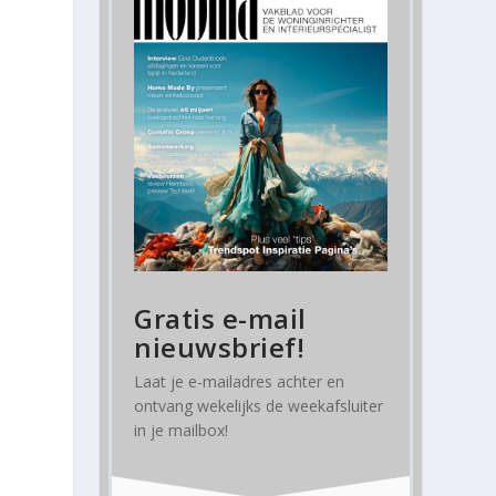
Gratis e-mail
nieuwsbrief!
Laat je e-mailadres achter en
ontvang
wekelijks
de weekafsluiter
in je mailbox!