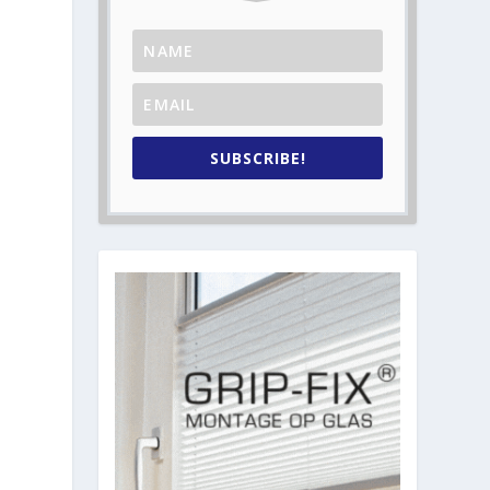
SUBSCRIBE!