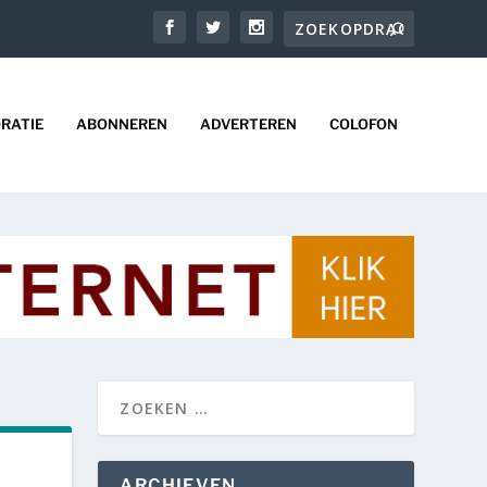
RATIE
ABONNEREN
ADVERTEREN
COLOFON
ARCHIEVEN