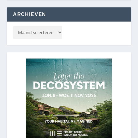
ARCHIEVEN