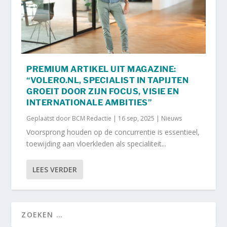
PREMIUM ARTIKEL UIT MAGAZINE:
“VOLERO.NL, SPECIALIST IN TAPIJTEN
GROEIT DOOR ZIJN FOCUS, VISIE EN
INTERNATIONALE AMBITIES”
Geplaatst door
BCM Redactie
|
16 sep, 2025
|
Nieuws
Voorsprong houden op de concurrentie is essentieel,
toewijding aan vloerkleden als specialiteit...
LEES VERDER