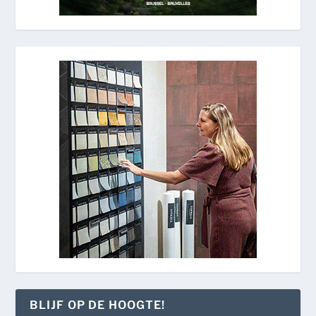
BLIJF OP DE HOOGTE!