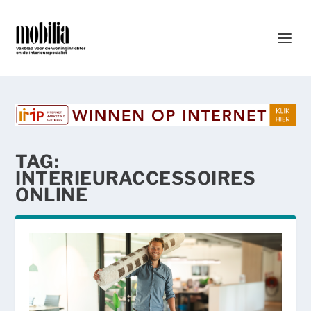
TAG:
INTERIEURACCESSOIRES
ONLINE