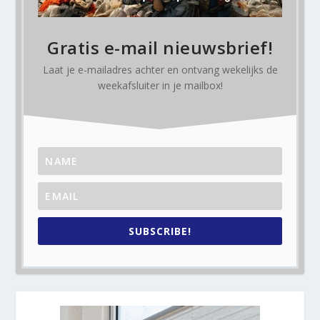
Gratis e-mail nieuwsbrief!
Laat je e-mailadres achter en ontvang
wekelijks
de
weekafsluiter in je mailbox!
SUBSCRIBE!