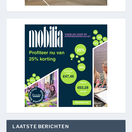
LAATSTE BERICHTEN