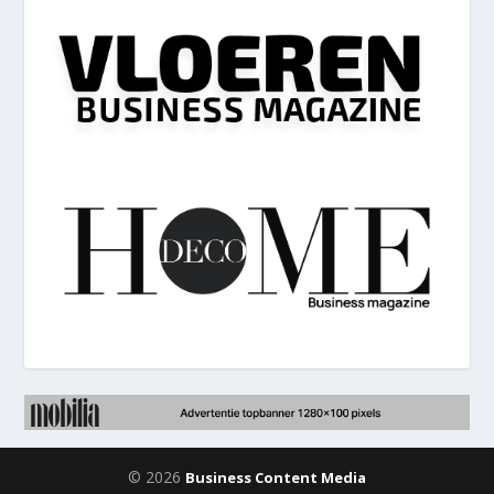
© 2026
Business Content Media