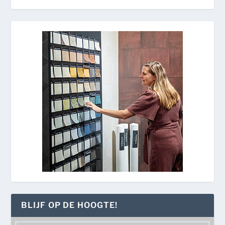
BLIJF OP DE HOOGTE!