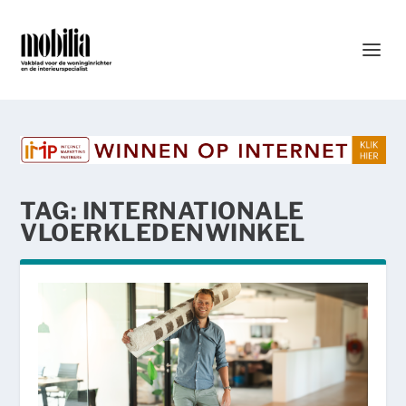
TAG:
INTERNATIONALE
VLOERKLEDENWINKEL