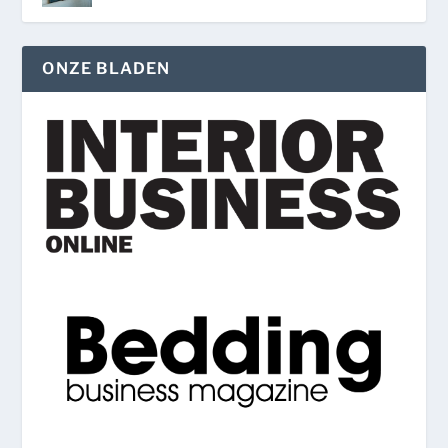
ONZE BLADEN