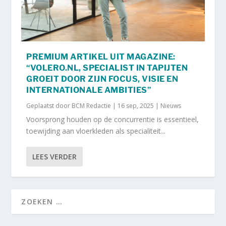
PREMIUM ARTIKEL UIT MAGAZINE:
“VOLERO.NL, SPECIALIST IN TAPIJTEN
GROEIT DOOR ZIJN FOCUS, VISIE EN
INTERNATIONALE AMBITIES”
Geplaatst door
BCM Redactie
|
16 sep, 2025
|
Nieuws
Voorsprong houden op de concurrentie is essentieel,
toewijding aan vloerkleden als specialiteit...
LEES VERDER