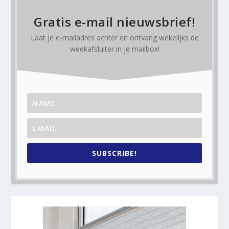
Gratis e-mail nieuwsbrief!
Laat je e-mailadres achter en ontvang
wekelijks
de
weekafsluiter in je mailbox!
SUBSCRIBE!