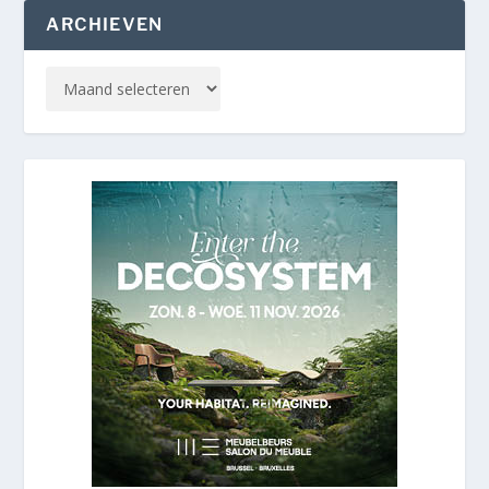
ARCHIEVEN