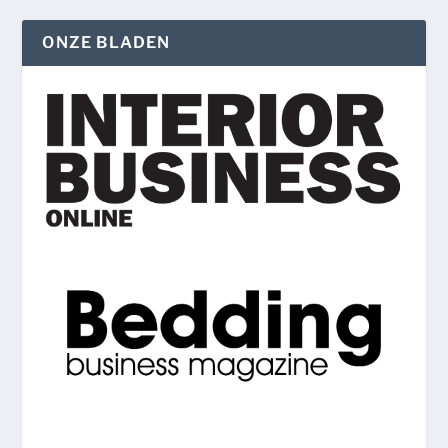
ONZE BLADEN