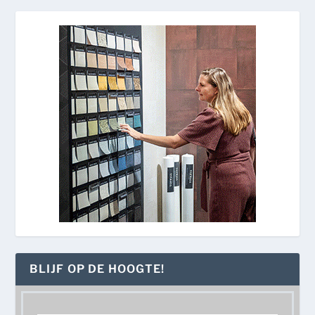
BLIJF OP DE HOOGTE!