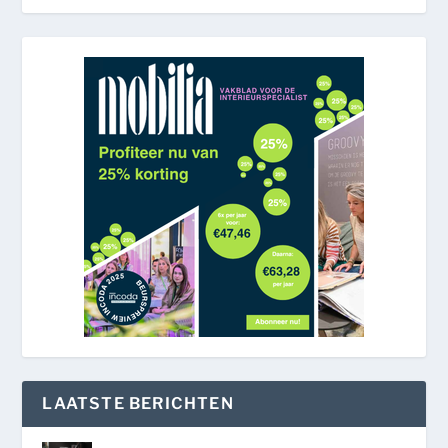
LAATSTE BERICHTEN