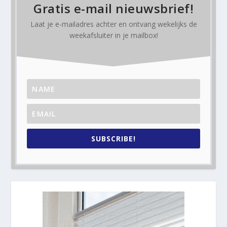
Gratis e-mail nieuwsbrief!
Laat je e-mailadres achter en ontvang
wekelijks
de
weekafsluiter in je mailbox!
SUBSCRIBE!