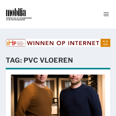
TAG:
PVC VLOEREN