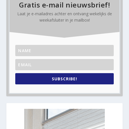
Gratis e-mail nieuwsbrief!
Laat je e-mailadres achter en ontvang
wekelijks
de
weekafsluiter in je mailbox!
SUBSCRIBE!