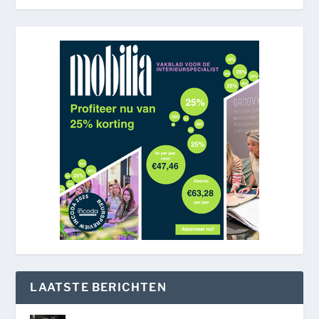
LAATSTE BERICHTEN