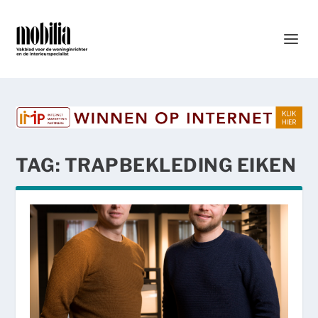
TAG:
TRAPBEKLEDING EIKEN