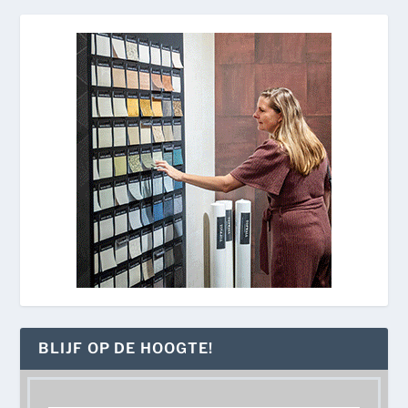
BLIJF OP DE HOOGTE!