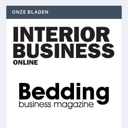
ONZE BLADEN