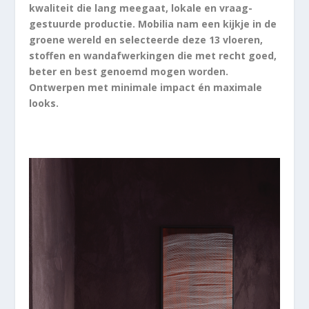
kwaliteit die lang meegaat, lokale en vraag-
gestuurde productie. Mobilia nam een kijkje in de
groene wereld en selecteerde deze 13 vloeren,
stoffen en wandafwerkingen die met recht goed,
beter en best genoemd mogen worden.
Ontwerpen met minimale impact én maximale
looks.