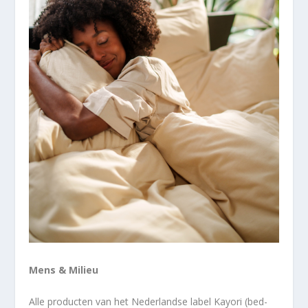
Mens & Milieu
Alle producten van het Nederlandse label Kayori (bed-