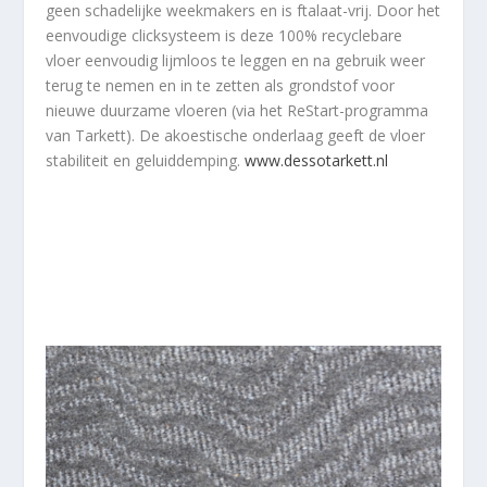
geen schadelijke weekmakers en is ftalaat-vrij. Door het
eenvoudige clicksysteem is deze 100% recyclebare
vloer eenvoudig lijmloos te leggen en na gebruik weer
terug te nemen en in te zetten als grondstof voor
nieuwe duurzame vloeren (via het ReStart-programma
van Tarkett). De akoestische onderlaag geeft de vloer
stabiliteit en geluiddemping.
www.dessotarkett.nl