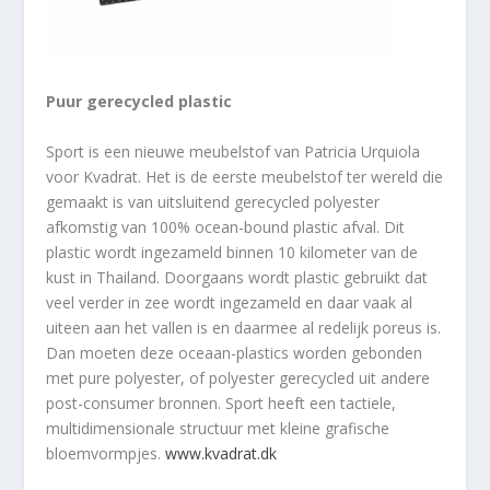
Puur gerecycled plastic
Sport is een nieuwe meubelstof van Patricia Urquiola
voor Kvadrat. Het is de eerste meubelstof ter wereld die
gemaakt is van uitsluitend gerecycled polyester
afkomstig van 100% ocean-bound plastic afval. Dit
plastic wordt ingezameld binnen 10 kilometer van de
kust in Thailand. Doorgaans wordt plastic gebruikt dat
veel verder in zee wordt ingezameld en daar vaak al
uiteen aan het vallen is en daarmee al redelijk poreus is.
Dan moeten deze oceaan-plastics worden gebonden
met pure polyester, of polyester gerecycled uit andere
post-consumer bronnen. Sport heeft een tactiele,
multidimensionale structuur met kleine grafische
bloemvormpjes.
www.kvadrat.dk