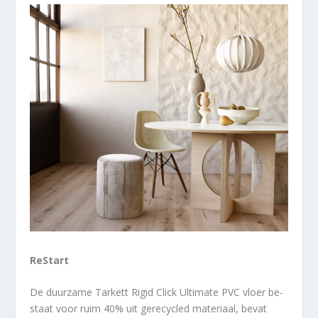
ReStart
De duurzame Tarkett Rigid Click Ultimate PVC vloer be-
staat voor ruim 40% uit gerecycled materiaal, bevat