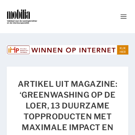
ARTIKEL UIT MAGAZINE:
‘GREENWASHING OP DE
LOER, 13 DUURZAME
TOPPRODUCTEN MET
MAXIMALE IMPACT EN