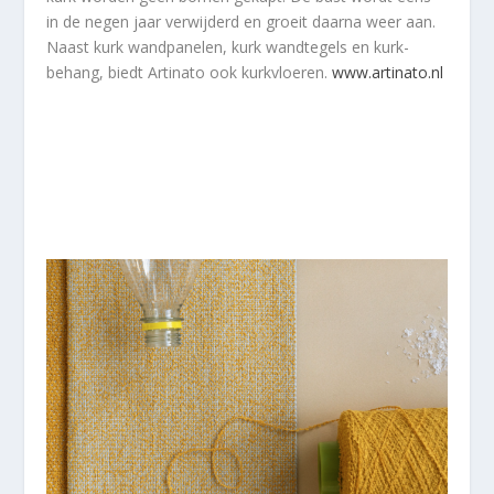
in de negen jaar verwijderd en groeit daarna weer aan.
Naast kurk wandpanelen, kurk wandtegels en kurk-
behang, biedt Artinato ook kurkvloeren.
www.artinato.nl