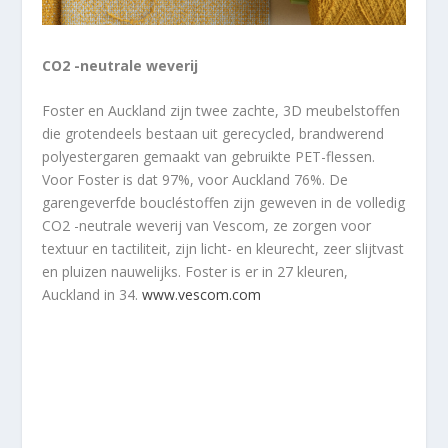
CO2 -neutrale weverij
Foster en Auckland zijn twee zachte, 3D meubelstoffen
die grotendeels bestaan uit gerecycled, brandwerend
polyestergaren gemaakt van gebruikte PET-flessen.
Voor Foster is dat 97%, voor Auckland 76%. De
garengeverfde boucléstoffen zijn geweven in de volledig
CO2 -neutrale weverij van Vescom, ze zorgen voor
textuur en tactiliteit, zijn licht- en kleurecht, zeer slijtvast
en pluizen nauwelijks. Foster is er in 27 kleuren,
Auckland in 34.
www.vescom.com