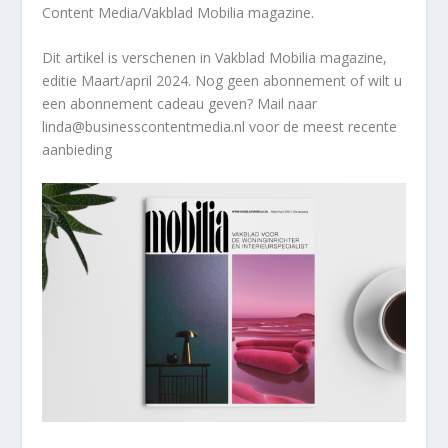
Content Media/Vakblad Mobilia magazine.
Dit artikel
is verschenen in Vakblad Mobilia magazine,
editie Maart/april 2024. Nog geen abonnement of wilt u
een abonnement cadeau geven? Mail naar
linda@businesscontentmedia.nl voor de meest recente
aanbieding