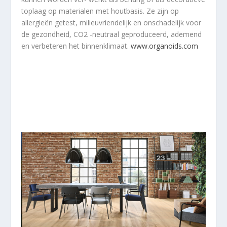
toplaag op materialen met houtbasis. Ze zijn op
allergieën getest, milieuvriendelijk en onschadelijk voor
de gezondheid, CO2 -neutraal geproduceerd, ademend
en verbeteren het binnenklimaat.
www.organoids.com