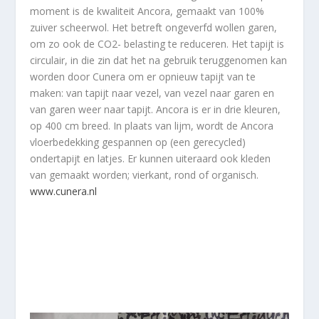
moment is de kwaliteit Ancora, gemaakt van 100%
zuiver scheerwol. Het betreft ongeverfd wollen garen,
om zo ook de CO2- belasting te reduceren. Het tapijt is
circulair, in die zin dat het na gebruik teruggenomen kan
worden door Cunera om er opnieuw tapijt van te
maken: van tapijt naar vezel, van vezel naar garen en
van garen weer naar tapijt. Ancora is er in drie kleuren,
op 400 cm breed. In plaats van lijm, wordt de Ancora
vloerbedekking gespannen op (een gerecycled)
ondertapijt en latjes. Er kunnen uiteraard ook kleden
van gemaakt worden; vierkant, rond of organisch.
www.cunera.nl