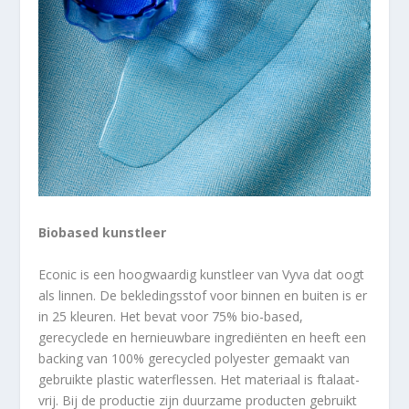
Biobased kunstleer
Econic is een hoogwaardig kunstleer van Vyva dat oogt
als linnen. De bekledingsstof voor binnen en buiten is er
in 25 kleuren. Het bevat voor 75% bio-based,
gerecyclede en hernieuwbare ingrediënten en heeft een
backing van 100% gerecycled polyester gemaakt van
gebruikte plastic waterflessen. Het materiaal is ftalaat-
vrij. Bij de productie zijn duurzame producten gebruikt