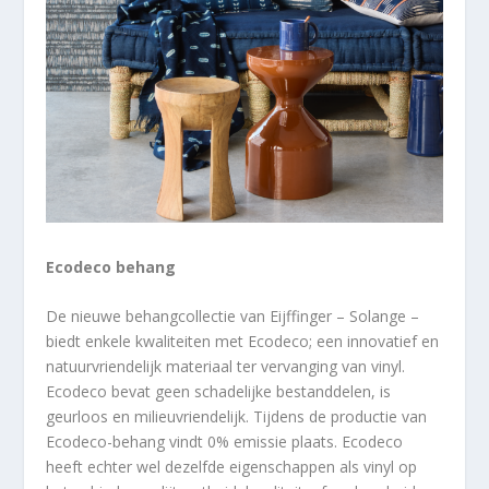
Ecodeco behang
De nieuwe behangcollectie van Eijffinger – Solange –
biedt enkele kwaliteiten met Ecodeco; een innovatief en
natuurvriendelijk materiaal ter vervanging van vinyl.
Ecodeco bevat geen schadelijke bestanddelen, is
geurloos en milieuvriendelijk. Tijdens de productie van
Ecodeco-behang vindt 0% emissie plaats. Ecodeco
heeft echter wel dezelfde eigenschappen als vinyl op