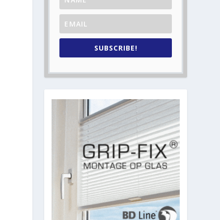
SUBSCRIBE!