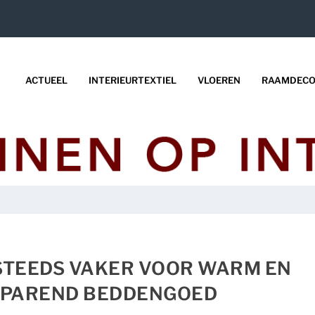
ACTUEEL
INTERIEURTEXTIEL
VLOEREN
RAAMDECO
STEEDS VAKER VOOR WARM EN
SPAREND BEDDENGOED