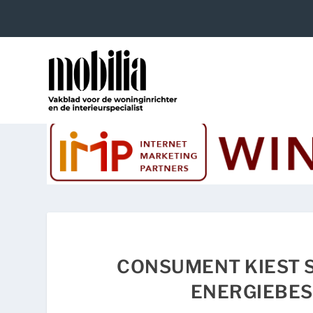
CONSUMENT KIEST 
ENERGIEBE