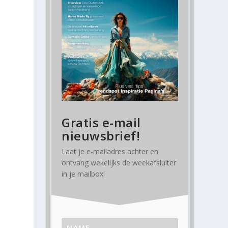
Gratis e-mail
nieuwsbrief!
Laat je e-mailadres achter en
ontvang
wekelijks
de weekafsluiter
in je mailbox!