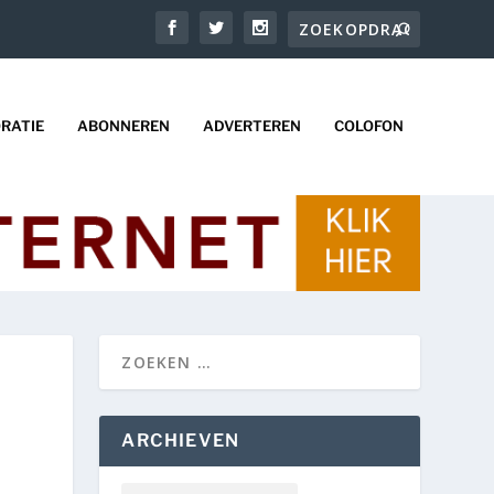
RATIE
ABONNEREN
ADVERTEREN
COLOFON
ARCHIEVEN