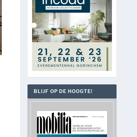
BLIJF OP DE HOOGTE!