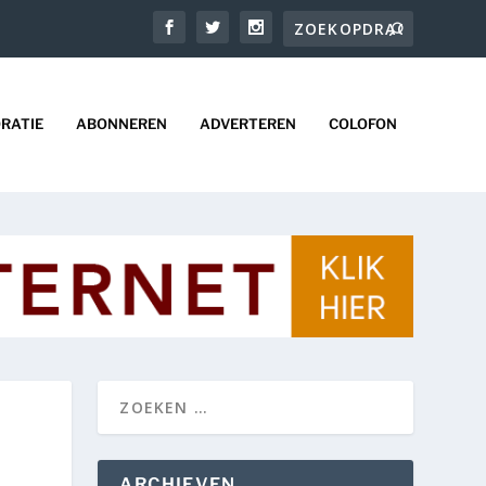
RATIE
ABONNEREN
ADVERTEREN
COLOFON
ARCHIEVEN