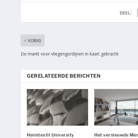
DEEL:
VORIG
De markt voor vliegengordijnen in kaart gebracht
GERELATEERDE BERICHTEN
Heimtextil University
Het vernieuwde Me