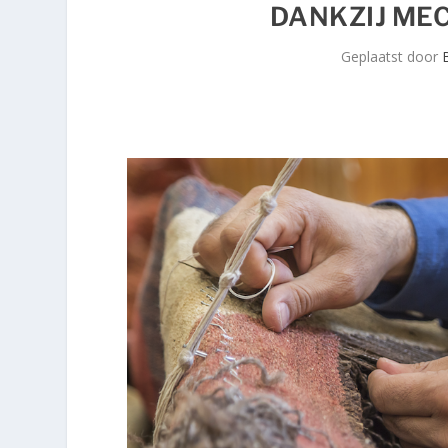
DANKZIJ ME
Geplaatst door