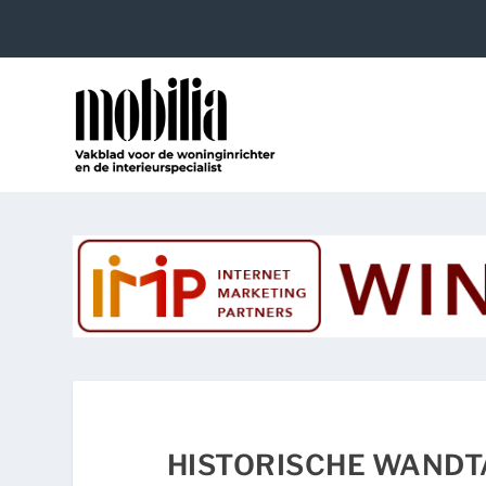
HISTORISCHE WANDT