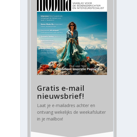
Gratis e-mail
nieuwsbrief!
Laat je e-mailadres achter en
ontvang
wekelijks
de weekafsluiter
in je mailbox!