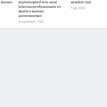
 binnen
stylistenplatform waar
wishlist tool
interieurprofessionals en
1 juli, 2026
dealers kunnen
samenwerken
4 september, 2023