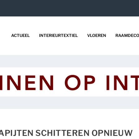
ACTUEEL
INTERIEURTEXTIEL
VLOEREN
RAAMDECO
APIJTEN SCHITTEREN OPNIEUW