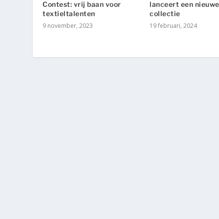
Contest: vrij baan voor
lanceert een nieuwe
textieltalenten
collectie
9 november, 2023
19 februari, 2024