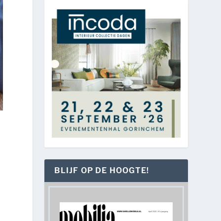
BLIJF OP DE HOOGTE!