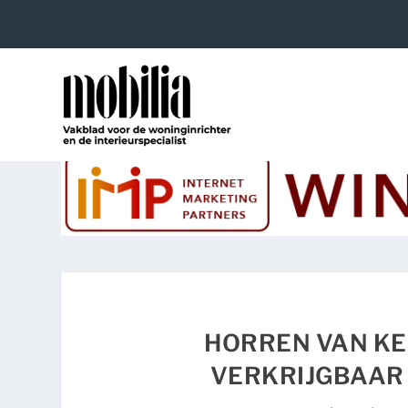
HORREN VAN KE
VERKRIJGBAAR 