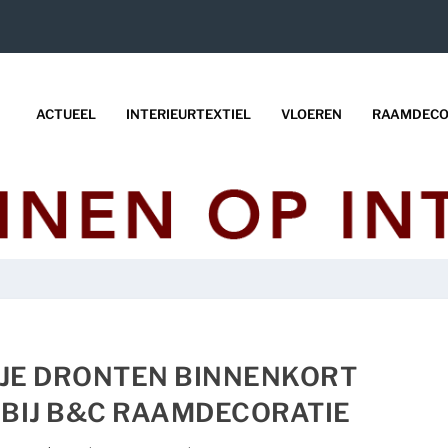
ACTUEEL
INTERIEURTEXTIEL
VLOEREN
RAAMDECO
JE DRONTEN BINNENKORT
BIJ B&C RAAMDECORATIE