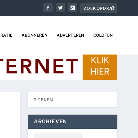
RATIE
ABONNEREN
ADVERTEREN
COLOFON
ARCHIEVEN