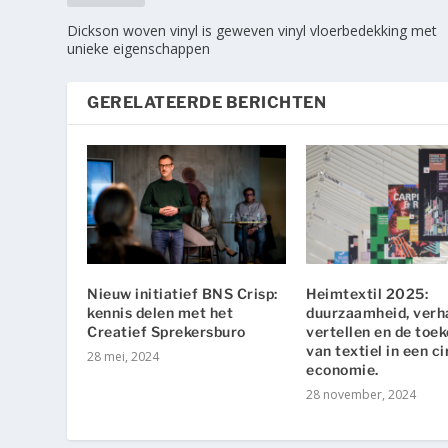
Dickson woven vinyl is geweven vinyl vloerbedekking met
unieke eigenschappen
GERELATEERDE BERICHTEN
Nieuw initiatief BNS Crisp:
Heimtextil 2025:
kennis delen met het
duurzaamheid, verh
Creatief Sprekersburo
vertellen en de toe
van textiel in een ci
28 mei, 2024
economie.
28 november, 2024