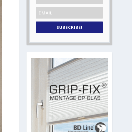
SUBSCRIBE!