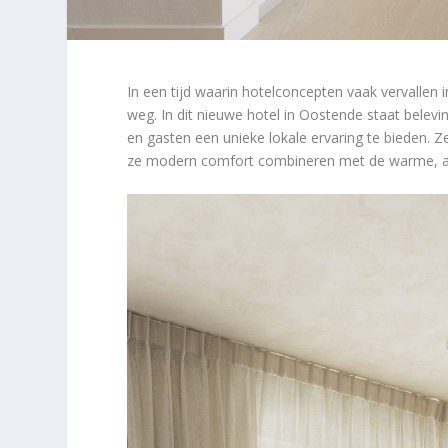
In een tijd waarin hotelconcepten vaak vervallen 
weg. In dit nieuwe hotel in Oostende staat belevi
en gasten een unieke lokale ervaring te bieden. 
ze modern comfort combineren met de warme, au