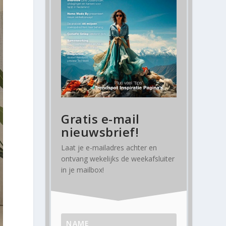
Gratis e-mail
nieuwsbrief!
Laat je e-mailadres achter en
ontvang
wekelijks
de weekafsluiter
in je mailbox!