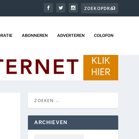
RATIE
ABONNEREN
ADVERTEREN
COLOFON
ARCHIEVEN