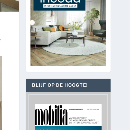
n
BLIJF OP DE HOOGTE!