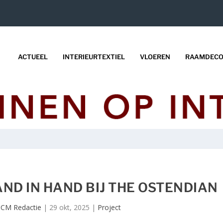
ACTUEEL
INTERIEURTEXTIEL
VLOEREN
RAAMDECO
AND IN HAND BIJ THE OSTENDIAN
CM Redactie
|
29 okt, 2025
|
Project