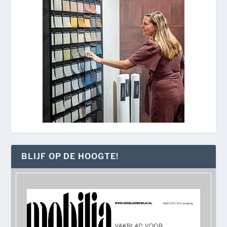
BLIJF OP DE HOOGTE!