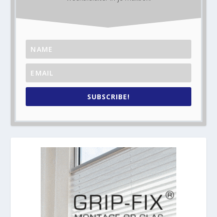
SUBSCRIBE!