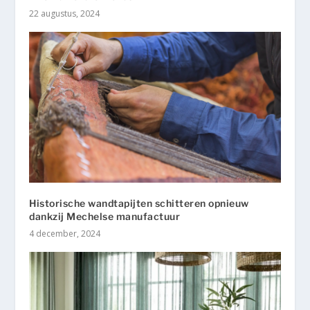
22 augustus, 2024
Historische wandtapijten schitteren opnieuw
dankzij Mechelse manufactuur
4 december, 2024