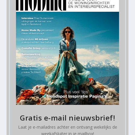
Gratis e-mail nieuwsbrief!
Laat je e-mailadres achter en ontvang
wekelijks
de
weekafsluiter in je mailbox!