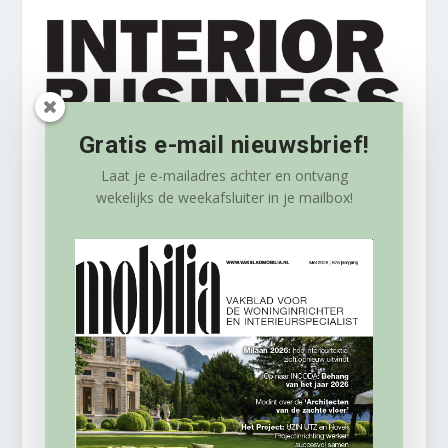
Gratis e-mail nieuwsbrief!
Laat je e-mailadres achter en ontvang
wekelijks
de weekafsluiter in je mailbox!