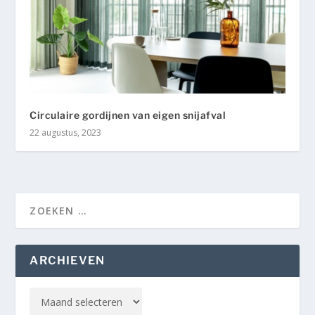
Circulaire gordijnen van eigen snijafval
22 augustus, 2023
ARCHIEVEN