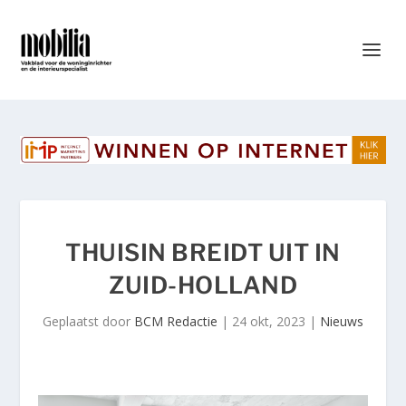
THUISIN BREIDT UIT IN
ZUID-HOLLAND
Geplaatst door
BCM Redactie
|
24 okt, 2023
|
Nieuws