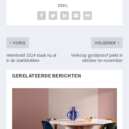
DEEL:
VORIG
VOLGENDE
Heimtextil 2024 staat nu al
Verkoop gordijnstof piekt in
in de startblokken
oktober en november
GERELATEERDE BERICHTEN