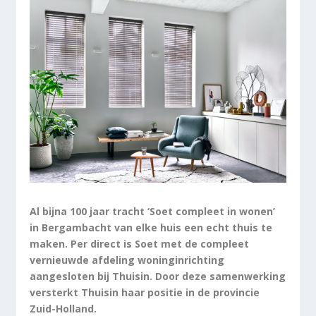
Al bijna 100 jaar tracht ‘Soet compleet in wonen’
in Bergambacht van elke huis een echt thuis te
maken. Per direct is Soet met de compleet
vernieuwde afdeling woninginrichting
aangesloten bij Thuisin. Door deze samenwerking
versterkt Thuisin haar positie in de provincie
Zuid-Holland.