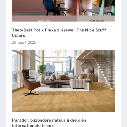
Theo-Bert Pot x Flexa x Karwei: The Nice Stuff
Colors
26 maart, 2025
Parador: bijzondere natuurlijkheid en
internationale trends