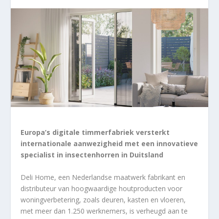
Europa’s digitale timmerfabriek versterkt
internationale aanwezigheid met een innovatieve
specialist in insectenhorren in Duitsland
Deli Home, een Nederlandse maatwerk fabrikant en
distributeur van hoogwaardige houtproducten voor
woningverbetering, zoals deuren, kasten en vloeren,
met meer dan 1.250 werknemers, is verheugd aan te