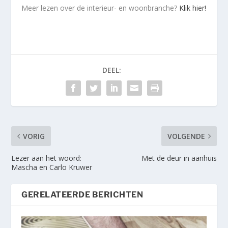
Meer lezen over de interieur- en woonbranche?
Klik hier!
DEEL:
VORIG
VOLGENDE
Lezer aan het woord:
Met de deur in aanhuis
Mascha en Carlo Kruwer
GERELATEERDE BERICHTEN