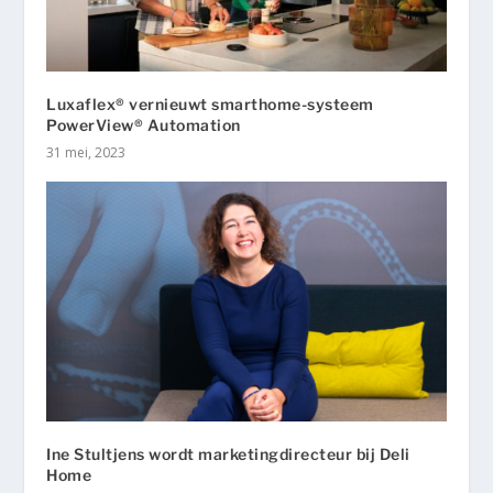
Luxaflex® vernieuwt smarthome-systeem
PowerView® Automation
31 mei, 2023
Ine Stultjens wordt marketingdirecteur bij Deli
Home