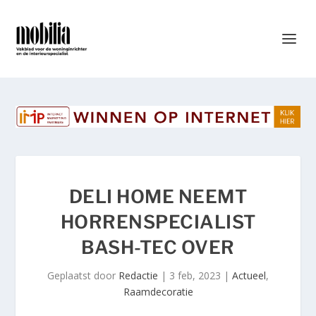
DELI HOME NEEMT
HORRENSPECIALIST
BASH-TEC OVER
Geplaatst door
Redactie
|
3 feb, 2023
|
Actueel
,
Raamdecoratie