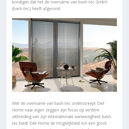
kondigen dat het de overname van bash-tec GmbH
(bash-tec) heeft afgerond.
Met de overname van bash-tec onderstreept Deli
Home naar eigen zeggen zijn focus op verdere
uitbreiding van zijn internationale aanwezigheid. bash-
tec biedt Deli Home de mogelijkheid om een groot