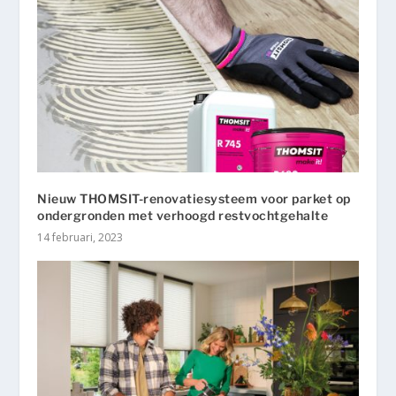
Nieuw THOMSIT-renovatiesysteem voor parket op
ondergronden met verhoogd restvochtgehalte
14 februari, 2023