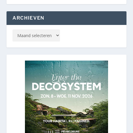
ARCHIEVEN