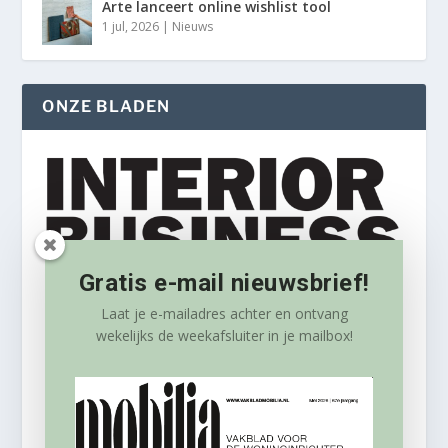
Arte lanceert online wishlist tool
1 jul, 2026
|
Nieuws
ONZE BLADEN
Gratis e-mail nieuwsbrief!
Laat je e-mailadres achter en ontvang
wekelijks
de weekafsluiter in je mailbox!