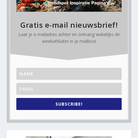
Gratis e-mail nieuwsbrief!
Laat je e-mailadres achter en ontvang
wekelijks
de
weekafsluiter in je mailbox!
SUBSCRIBE!