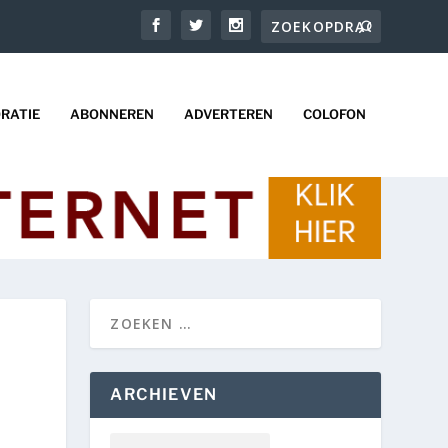
RATIE
ABONNEREN
ADVERTEREN
COLOFON
ARCHIEVEN