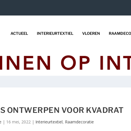
ACTUEEL
INTERIEURTEXTIEL
VLOEREN
RAAMDECO
S ONTWERPEN VOOR KVADRAT
e
|
16 mei, 2022
|
Interieurtextiel
,
Raamdecoratie