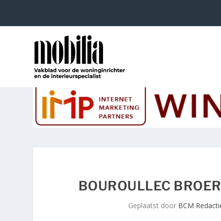
BOUROULLEC BROER
Geplaatst door
BCM Redacti