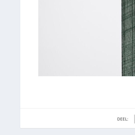
DEEL: