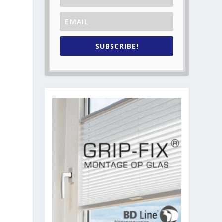
SUBSCRIBE!