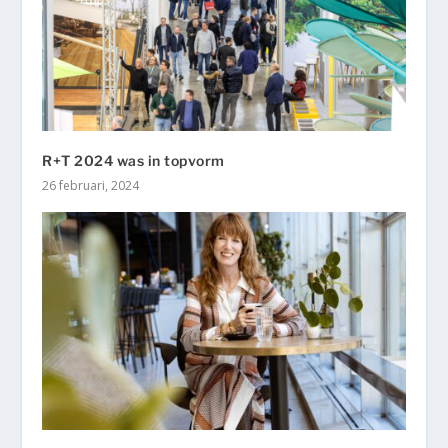
R+T 2024 was in topvorm
26 februari, 2024