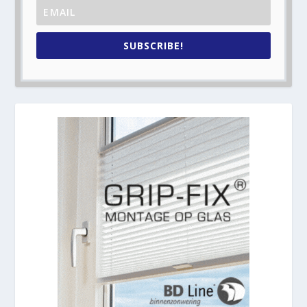
SUBSCRIBE!