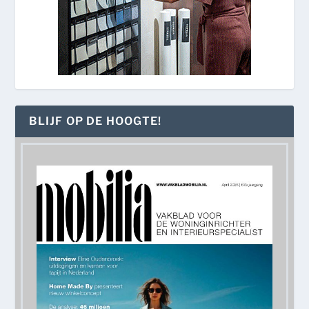
BLIJF OP DE HOOGTE!