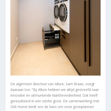
De algemeen directeur van Allure, Sam Braan, voegt
daaraan toe: “Bij Allure hebben we altijd gestreefd naar
innovatie en uitmuntende klanttevredenheid. Dat heeft
geresulteerd in een sterke groei. De samenwerking met
Deli Home biedt ons de kans om onze groeiplannen