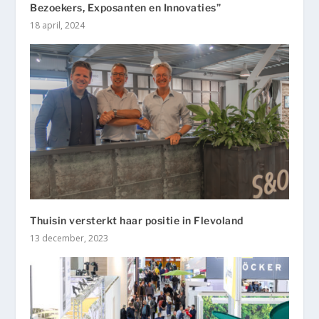
Bezoekers, Exposanten en Innovaties”
18 april, 2024
Thuisin versterkt haar positie in Flevoland
13 december, 2023