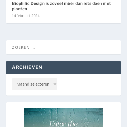
Biophilic Design is zoveel méér dan iets doen met
planten
14 februari, 2024
ARCHIEVEN