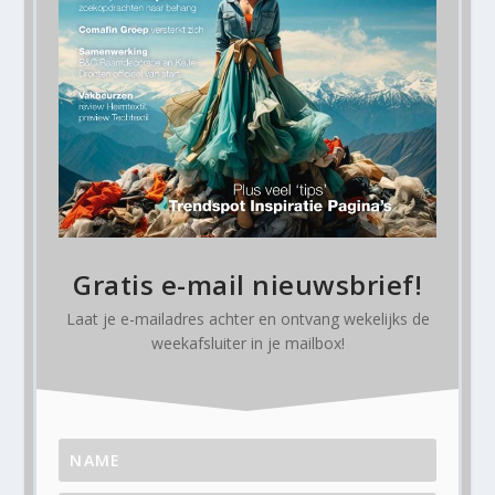
Gratis e-mail nieuwsbrief!
Laat je e-mailadres achter en ontvang
wekelijks
de
weekafsluiter in je mailbox!