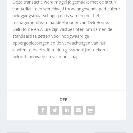
Deze transactie werd mogelijk gemaakt met de steun
van Ardian, een wereldwijd toonaangevende particuliere
beleggingsmaatschappij en is samen met het
managementteam aandeelhouder van Deli Home.
Deli Home en Allure zijn vastbesloten om samen de
standaard te zetten voor hoogwaardige
opbergoplossingen en de verwachtingen van hun
klanten te overtreffen. Hun gezamenlijke toekomst
belooft innovatie en vakmanschap.
DEEL: