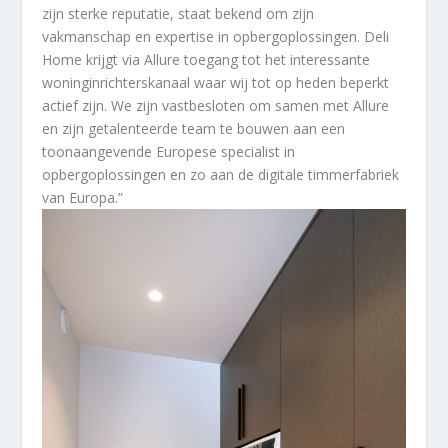
zijn sterke reputatie, staat bekend om zijn
vakmanschap en expertise in opbergoplossingen. Deli
Home krijgt via Allure toegang tot het interessante
woninginrichterskanaal waar wij tot op heden beperkt
actief zijn. We zijn vastbesloten om samen met Allure
en zijn getalenteerde team te bouwen aan een
toonaangevende Europese specialist in
opbergoplossingen en zo aan de digitale timmerfabriek
van Europa.”