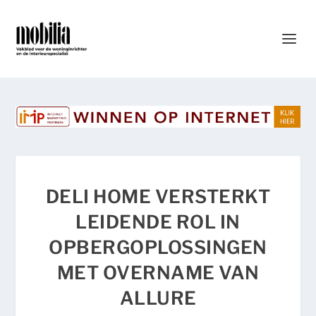
DELI HOME VERSTERKT
LEIDENDE ROL IN
OPBERGOPLOSSINGEN
MET OVERNAME VAN
ALLURE