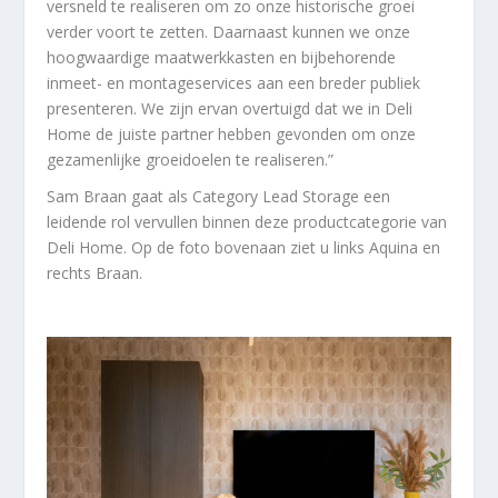
versneld te realiseren om zo onze historische groei
verder voort te zetten. Daarnaast kunnen we onze
hoogwaardige maatwerkkasten en bijbehorende
inmeet- en montageservices aan een breder publiek
presenteren. We zijn ervan overtuigd dat we in Deli
Home de juiste partner hebben gevonden om onze
gezamenlijke groeidoelen te realiseren.”
Sam Braan gaat als Category Lead Storage een
leidende rol vervullen binnen deze productcategorie van
Deli Home. Op de foto bovenaan ziet u links Aquina en
rechts Braan.