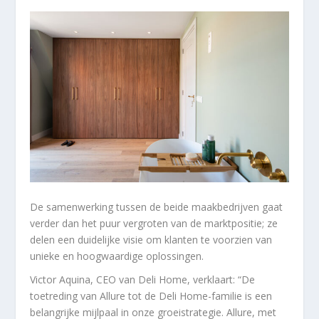
De samenwerking tussen de beide maakbedrijven gaat
verder dan het puur vergroten van de marktpositie; ze
delen een duidelijke visie om klanten te voorzien van
unieke en hoogwaardige oplossingen.
Victor Aquina, CEO van Deli Home, verklaart: “De
toetreding van Allure tot de Deli Home-familie is een
belangrijke mijlpaal in onze groeistrategie. Allure, met