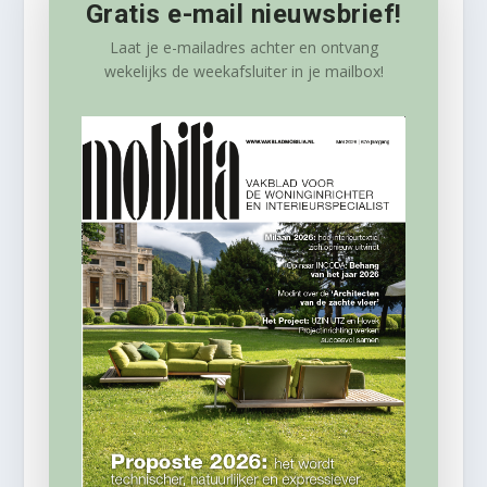
Gratis e-mail nieuwsbrief!
Laat je e-mailadres achter en ontvang
wekelijks
de weekafsluiter in je mailbox!