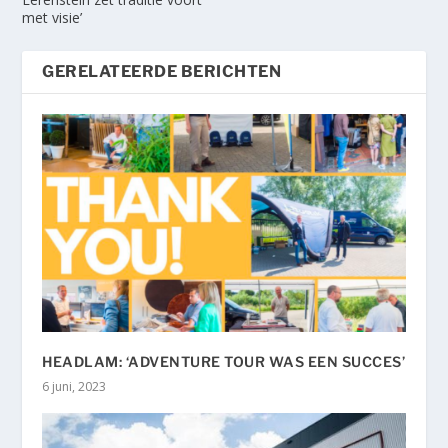
met visie’
GERELATEERDE BERICHTEN
HEADLAM: ‘ADVENTURE TOUR WAS EEN SUCCES’
6 juni, 2023