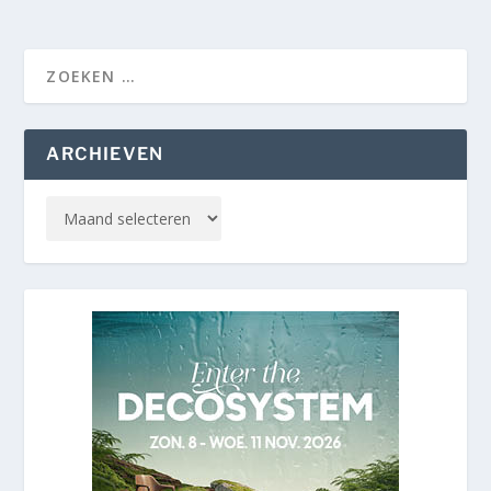
ARCHIEVEN