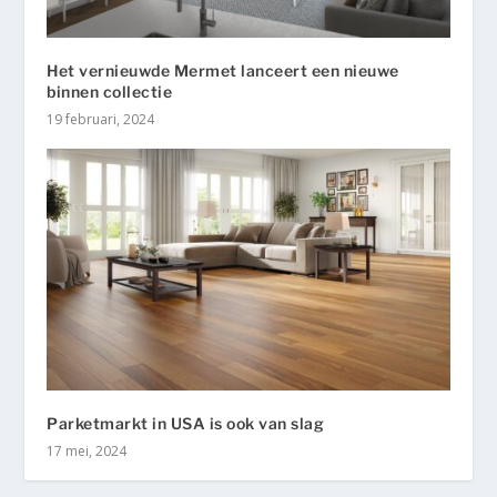
Het vernieuwde Mermet lanceert een nieuwe
binnen collectie
19 februari, 2024
Parketmarkt in USA is ook van slag
17 mei, 2024