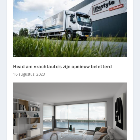
Headlam vrachtauto’s zijn opnieuw beletterd
16 augustus, 2023