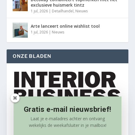
exclusieve huismerk tintz
1 jul, 2026
|
Detailhandel
,
Nieuws
Arte lanceert online wishlist tool
1 jul, 2026
|
Nieuws
ONZE BLADEN
Gratis e-mail nieuwsbrief!
Laat je e-mailadres achter en ontvang
wekelijks
de weekafsluiter in je mailbox!