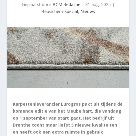
Geplaatst door
BCM Redactie
|
31 aug, 2025
|
Beusichem Special
,
Nieuws
Karpettenleverancier Eurogros pakt uit tijdens de
komende editie van het Meubelhart, die vandaag
op 1 september van start gaat. Het bedrijf uit
Drenthe toont maar liefst 5 nieuwe kwaliteiten
en heeft ook een extra ruimte in gebruik