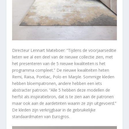
Directeur Lennart Mateboer: “Tijdens de voorjaarseditie
lieten we al een deel van de nieuwe collectie zien, met
het presenteren van de 5 nieuwe kwaliteiten is het
programma compleet.” De nieuwe kwaliteiten heten
Remi, Raisa, Pontiac, Polo en Marple. Sommige kleden
hebben bloempatronen, andere hebben een iets
abstracter patroon. “Alle 5 hebben deze modellen de
herfst als inspiratiebron, dat is te zien aan de patronen
maar ook aan de aardetinten waarin ze zijn uitgevoerd.”
De kleden zijn verkrijgbaar in de gebruikelijke
standaardmaten van Eurogros.