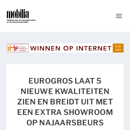
EUROGROS LAAT 5
NIEUWE KWALITEITEN
ZIEN EN BREIDT UIT MET
EEN EXTRA SHOWROOM
OP NAJAARSBEURS