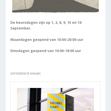
De beursdagen zijn op 1, 2, 8, 9, 15 en 16
September.
Maandagen geopend van 10:00-20:00 uur
Dinsdagen geopend van 10:00-18:00 uur
Gerelateerd nieuws