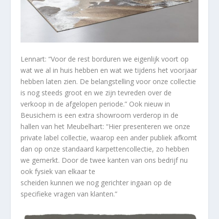
Lennart: “Voor de rest borduren we eigenlijk voort op
wat we al in huis hebben en wat we tijdens het voorjaar
hebben laten zien. De belangstelling voor onze collectie
is nog steeds groot en we zijn tevreden over de
verkoop in de afgelopen periode.” Ook nieuw in
Beusichem is een extra showroom verderop in de
hallen van het Meubelhart: “Hier presenteren we onze
private label collectie, waarop een ander publiek afkomt
dan op onze standaard karpettencollectie, zo hebben
we gemerkt. Door de twee kanten van ons bedrijf nu
ook fysiek van elkaar te
scheiden kunnen we nog gerichter ingaan op de
specifieke vragen van klanten.”