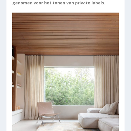
genomen voor het tonen van private labels.