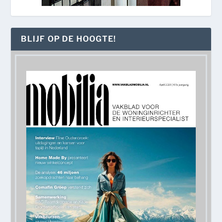
BLIJF OP DE HOOGTE!