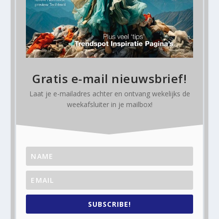
Gratis e-mail nieuwsbrief!
Laat je e-mailadres achter en ontvang
wekelijks
de
weekafsluiter in je mailbox!
SUBSCRIBE!