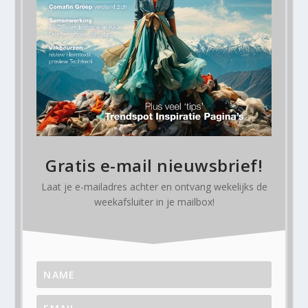
Gratis e-mail nieuwsbrief!
Laat je e-mailadres achter en ontvang
wekelijks
de
weekafsluiter in je mailbox!