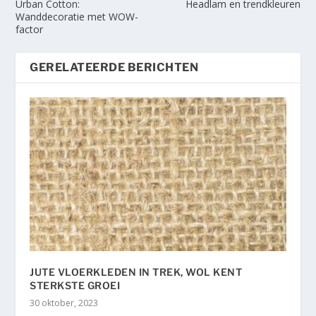
Urban Cotton:
Headlam en trendkleuren
Wanddecoratie met WOW-
factor
GERELATEERDE BERICHTEN
JUTE VLOERKLEDEN IN TREK, WOL KENT
STERKSTE GROEI
30 oktober, 2023