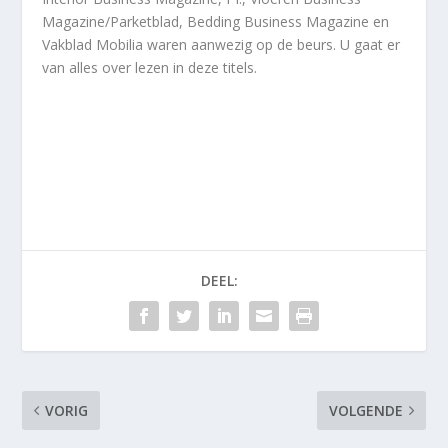
Magazine/Parketblad, Bedding Business Magazine en
Vakblad Mobilia waren aanwezig op de beurs. U gaat er
van alles over lezen in deze titels.
DEEL:
VORIG
VOLGENDE