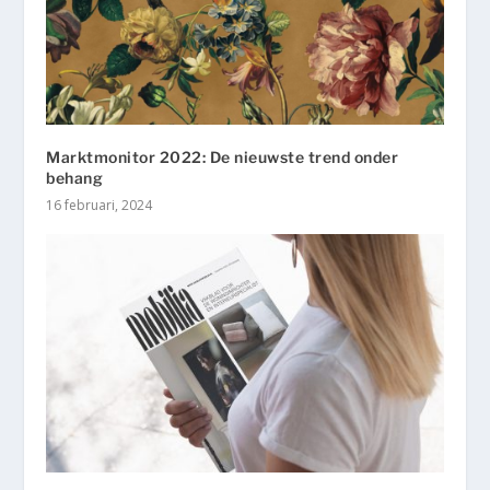
Marktmonitor 2022: De nieuwste trend onder
behang
16 februari, 2024