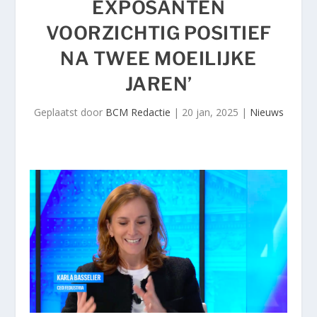
EXPOSANTEN
VOORZICHTIG POSITIEF
NA TWEE MOEILIJKE
JAREN’
Geplaatst door
BCM Redactie
|
20 jan, 2025
|
Nieuws