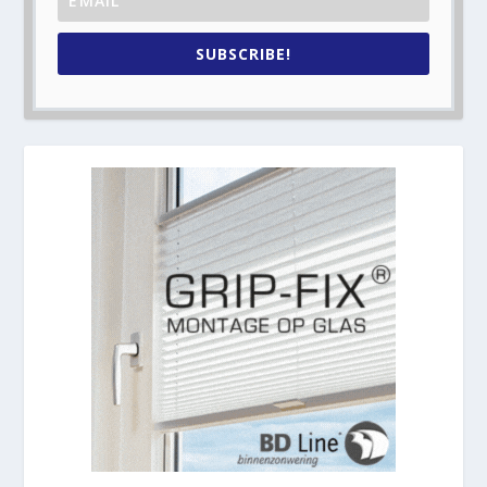
SUBSCRIBE!