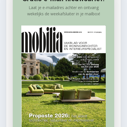
Laat je e-mailadres achter en ontvang
wekelijks
de weekafsluiter in je mailbox!