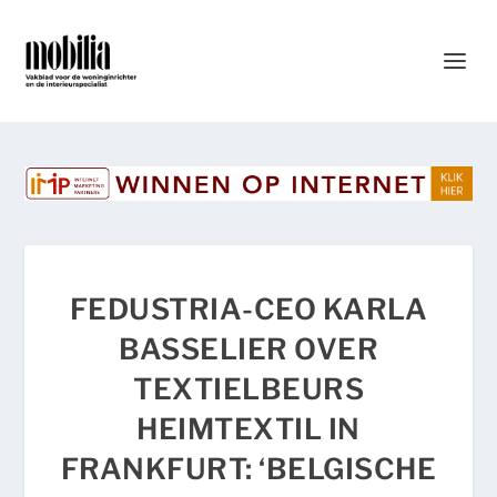
FEDUSTRIA-CEO KARLA
BASSELIER OVER
TEXTIELBEURS
HEIMTEXTIL IN
FRANKFURT: ‘BELGISCHE