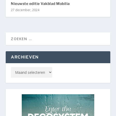
Nieuwste editie Vakblad Mobilia
27 december, 2024
ARCHIEVEN