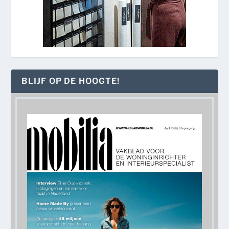
BLIJF OP DE HOOGTE!