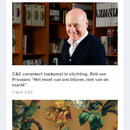
C&C verankert toekomst in stichting. Rob van
Prooijen: “Het moet van ons blijven, niet van de
markt”
7 april, 2026