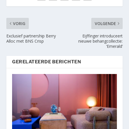
VORIG
VOLGENDE
Exclusief partnership Berry
Eijffinger introduceert
Alloc met BNS Crisp
nieuwe behangcollectie:
‘Emerald’
GERELATEERDE BERICHTEN