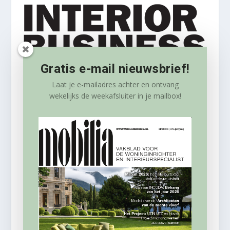
Gratis e-mail nieuwsbrief!
Laat je e-mailadres achter en ontvang
wekelijks
de weekafsluiter in je mailbox!