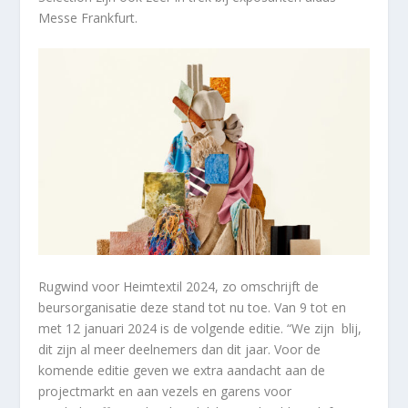
Messe Frankfurt.
Rugwind voor Heimtextil 2024, zo omschrijft de
beursorganisatie deze stand tot nu toe. Van 9 tot en
met 12 januari 2024 is de volgende editie. “We zijn blij,
dit zijn al meer deelnemers dan dit jaar. Voor de
komende editie geven we extra aandacht aan de
projectmarkt en aan vezels en garens voor