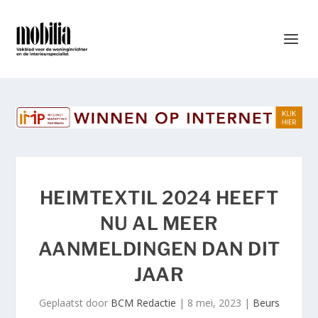
HEIMTEXTIL 2024 HEEFT
NU AL MEER
AANMELDINGEN DAN DIT
JAAR
Geplaatst door
BCM Redactie
|
8 mei, 2023
|
Beurs