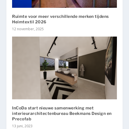
Ruimte voor meer verschillende merken tijdens
Heimtextil 2026
12 november, 2025
InCoDa start nieuwe samenwerking met
interieurarchitectenbureau Beekmans Design en
Precofab
13 juni, 2023