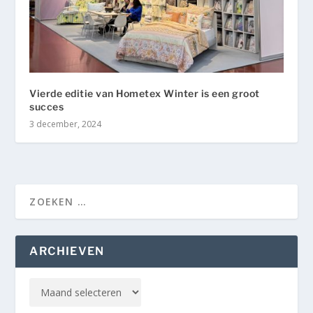
Vierde editie van Hometex Winter is een groot
succes
3 december, 2024
ARCHIEVEN