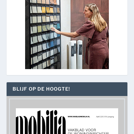
BLIJF OP DE HOOGTE!