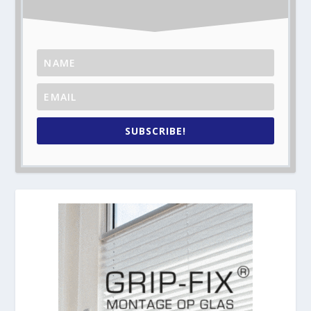
SUBSCRIBE!