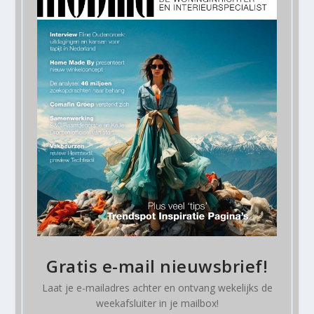
Gratis e-mail nieuwsbrief!
Laat je e-mailadres achter en ontvang
wekelijks
de
weekafsluiter in je mailbox!