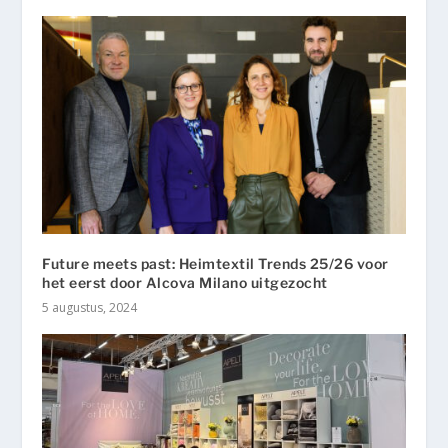
Future meets past: Heimtextil Trends 25/26 voor
het eerst door Alcova Milano uitgezocht
5 augustus, 2024