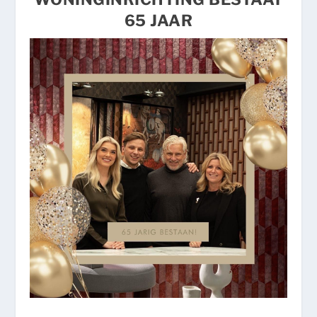
65 JAAR