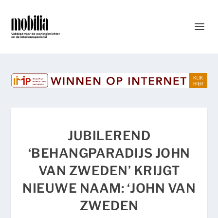
JUBILEREND
‘BEHANGPARADIJS JOHN
VAN ZWEDEN’ KRIJGT
NIEUWE NAAM: ‘JOHN VAN
ZWEDEN