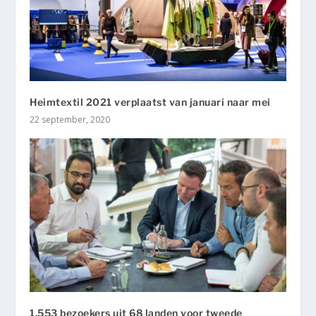
Heimtextil 2021 verplaatst van januari naar mei
22 september, 2020
1.553 bezoekers uit 68 landen voor tweede