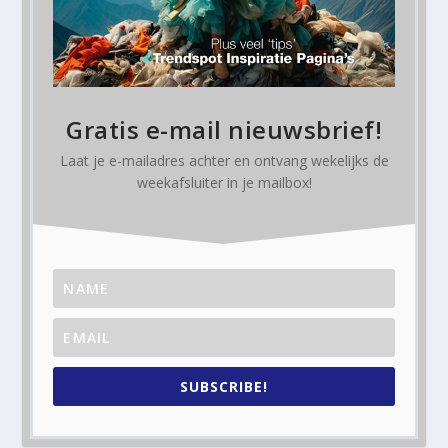
Gratis e-mail nieuwsbrief!
Laat je e-mailadres achter en ontvang
wekelijks
de
weekafsluiter in je mailbox!
SUBSCRIBE!