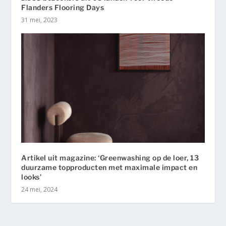
Flanders Flooring Days
31 mei, 2023
Artikel uit magazine: ‘Greenwashing op de loer, 13
duurzame topproducten met maximale impact en
looks’
24 mei, 2024