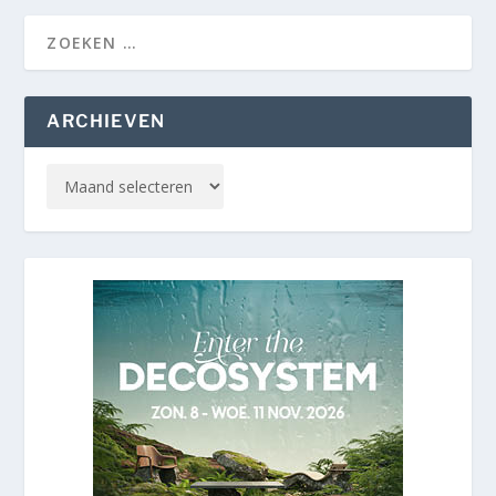
ARCHIEVEN