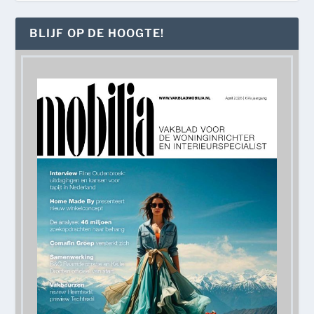
BLIJF OP DE HOOGTE!