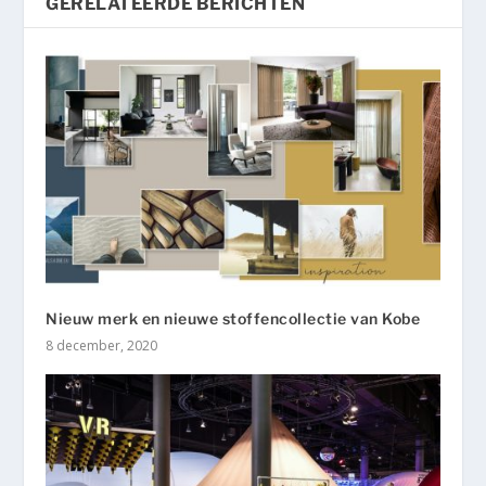
GERELATEERDE BERICHTEN
Nieuw merk en nieuwe stoffencollectie van Kobe
8 december, 2020