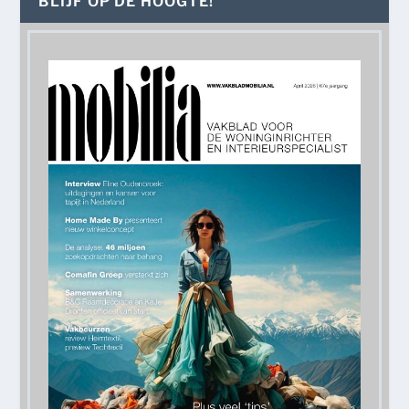
BLIJF OP DE HOOGTE!