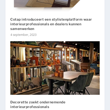
Cotap introduceert een stylistenplatform waar
interieurprofessionals en dealers kunnen
samenwerken
4 september, 2023
Decorette zoekt ondernemende
interieurprofessionals