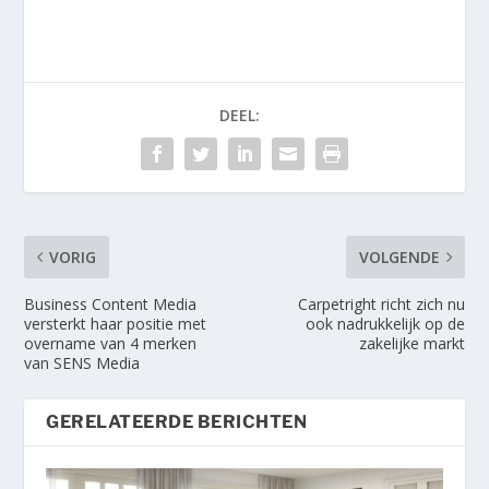
DEEL:
VORIG
VOLGENDE
Business Content Media
Carpetright richt zich nu
versterkt haar positie met
ook nadrukkelijk op de
overname van 4 merken
zakelijke markt
van SENS Media
GERELATEERDE BERICHTEN