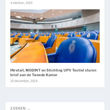
4 oktober, 2023
INretail, MODINT en Stichting UPV Textiel sturen
brief aan de Tweede Kamer
20 december, 2024