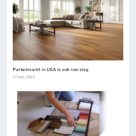
Parketmarkt in USA is ook van slag
17 mei, 2024