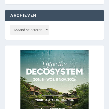
ARCHIEVEN