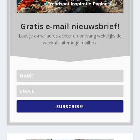
Gratis e-mail nieuwsbrief!
Laat je e-mailadres achter en ontvang
wekelijks
de
weekafsluiter in je mailbox!
SUBSCRIBE!