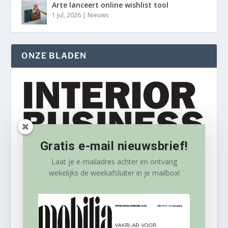
Arte lanceert online wishlist tool
1 jul, 2026
|
Nieuws
ONZE BLADEN
Gratis e-mail nieuwsbrief!
Laat je e-mailadres achter en ontvang
wekelijks
de weekafsluiter in je mailbox!