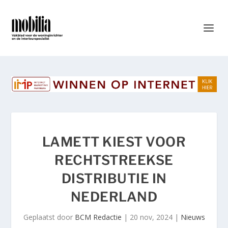
LAMETT KIEST VOOR
RECHTSTREEKSE
DISTRIBUTIE IN
NEDERLAND
Geplaatst door
BCM Redactie
|
20 nov, 2024
|
Nieuws