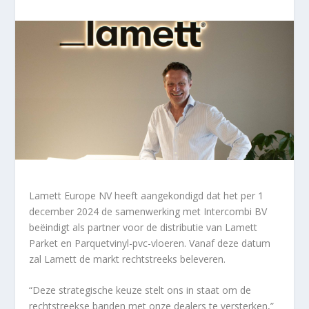
Lamett Europe NV heeft aangekondigd dat het per 1
december 2024 de samenwerking met Intercombi BV
beëindigt als partner voor de distributie van Lamett
Parket en Parquetvinyl-pvc-vloeren. Vanaf deze datum
zal Lamett de markt rechtstreeks beleveren.
“Deze strategische keuze stelt ons in staat om de
rechtstreekse banden met onze dealers te versterken,”