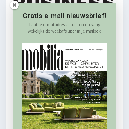
Gratis e-mail nieuwsbrief!
Laat je e-mailadres achter en ontvang
wekelijks
de weekafsluiter in je mailbox!