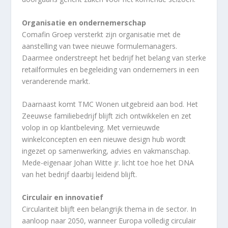
Organisatie en ondernemerschap
Comafin Groep versterkt zijn organisatie met de
aanstelling van twee nieuwe formulemanagers.
Daarmee onderstreept het bedrijf het belang van sterke
retailformules en begeleiding van ondernemers in een
veranderende markt.
Daarnaast komt TMC Wonen uitgebreid aan bod. Het
Zeeuwse familiebedrijf blijft zich ontwikkelen en zet
volop in op klantbeleving. Met vernieuwde
winkelconcepten en een nieuwe design hub wordt
ingezet op samenwerking, advies en vakmanschap.
Mede-eigenaar Johan Witte jr. licht toe hoe het DNA
van het bedrijf daarbij leidend blijft.
Circulair en innovatief
Circulariteit blijft een belangrijk thema in de sector. In
aanloop naar 2050, wanneer Europa volledig circulair