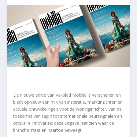
De nieuwe editie van Vakblad Mobilia is verschenen en
biedt opnieuw een mix van inspiratie, marktinzichten en
actuele ontwikkelingen voor de woninginrichter. Van de
toekomst van tapijt tot internationale beurssignalen en
circulaire innovaties: deze uitgave laat zien waar de
branche staat én naartoe beweegt.