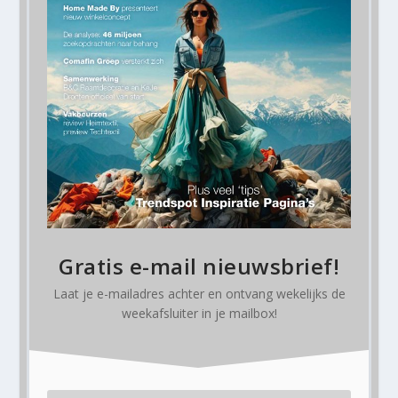
Gratis e-mail nieuwsbrief!
Laat je e-mailadres achter en ontvang
wekelijks
de
weekafsluiter in je mailbox!