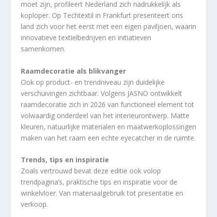
moet zijn, profileert Nederland zich nadrukkelijk als
koploper. Op Techtextil in Frankfurt presenteert ons
land zich voor het eerst met een eigen paviljoen, waarin
innovatieve textielbedrijven en initiatieven
samenkomen.
Raamdecoratie als blikvanger
Ook op product- en trendniveau zijn duidelijke
verschuivingen zichtbaar. Volgens JASNO ontwikkelt
raamdecoratie zich in 2026 van functioneel element tot
volwaardig onderdeel van het interieurontwerp. Matte
kleuren, natuurlijke materialen en maatwerkoplossingen
maken van het raam een echte eyecatcher in de ruimte.
Trends, tips en inspiratie
Zoals vertrouwd bevat deze editie ook volop
trendpagina’s, praktische tips en inspiratie voor de
winkelvloer. Van materiaalgebruik tot presentatie en
verkoop.