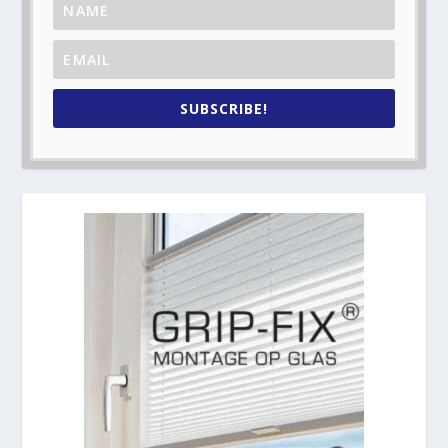
SUBSCRIBE!