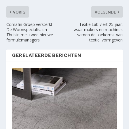
VORIG
VOLGENDE
Comafin Groep versterkt
TextielLab viert 25 jaar:
De Woonspecialist en
waar makers en machines
Thuisin met twee nieuwe
samen de toekomst van
formulemanagers
textiel vormgeven
GERELATEERDE BERICHTEN