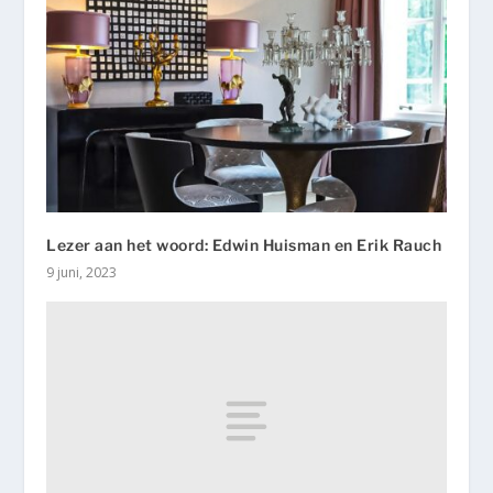
Lezer aan het woord: Edwin Huisman en Erik Rauch
9 juni, 2023