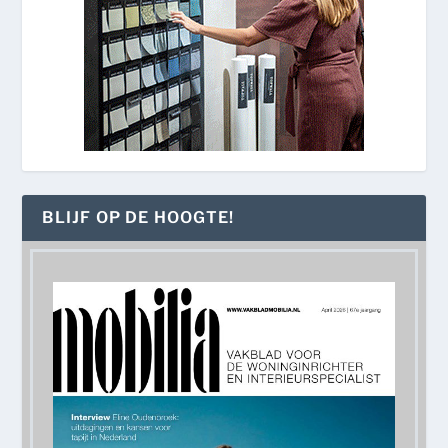
BLIJF OP DE HOOGTE!