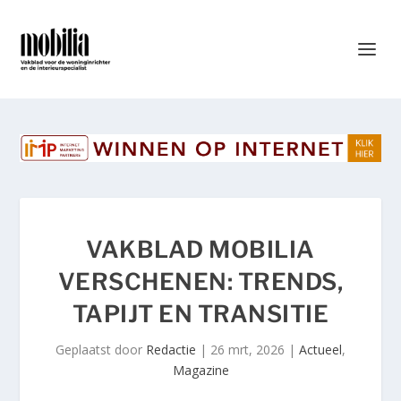
VAKBLAD MOBILIA
VERSCHENEN: TRENDS,
TAPIJT EN TRANSITIE
Geplaatst door
Redactie
|
26 mrt, 2026
|
Actueel
,
Magazine