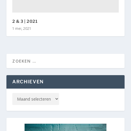
2 & 3 | 2021
1 mei, 2021
ARCHIEVEN