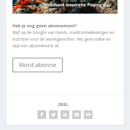
Heb je nog geen abonnement?
Blijf op de hoogte van trends, marktontwikkelingen en
inzichten voor de woninginrichter. Mis geen editie en
sluit een abonnement af.
Word abonne
DEEL: