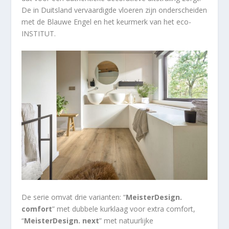
De in Duitsland vervaardigde vloeren zijn onderscheiden
met de Blauwe Engel en het keurmerk van het eco-
INSTITUT.
De serie omvat drie varianten: “
MeisterDesign.
comfort
” met dubbele kurklaag voor extra comfort,
“
MeisterDesign. next
” met natuurlijke