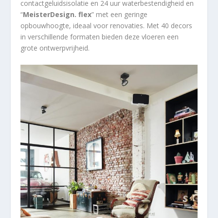
contactgeluidsisolatie en 24 uur waterbestendigheid en
“
MeisterDesign. flex
” met een geringe
opbouwhoogte, ideaal voor renovaties. Met 40 decors
in verschillende formaten bieden deze vloeren een
grote ontwerpvrijheid.