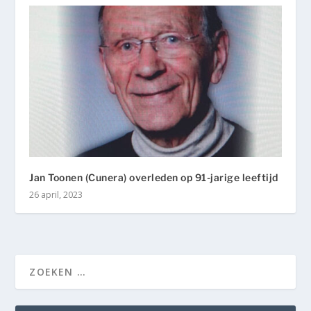
Jan Toonen (Cunera) overleden op 91-jarige leeftijd
26 april, 2023