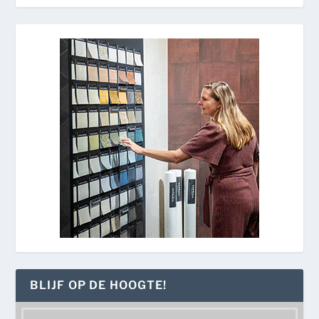
BLIJF OP DE HOOGTE!