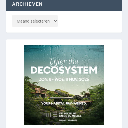
ARCHIEVEN