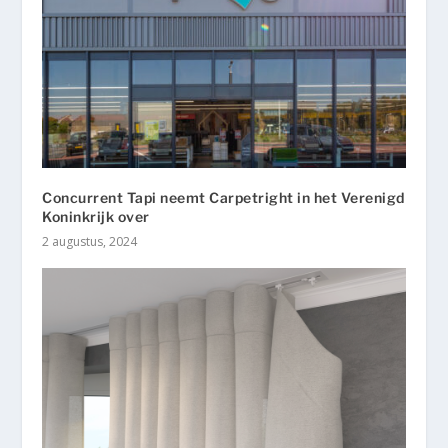
Concurrent Tapi neemt Carpetright in het Verenigd
Koninkrijk over
2 augustus, 2024