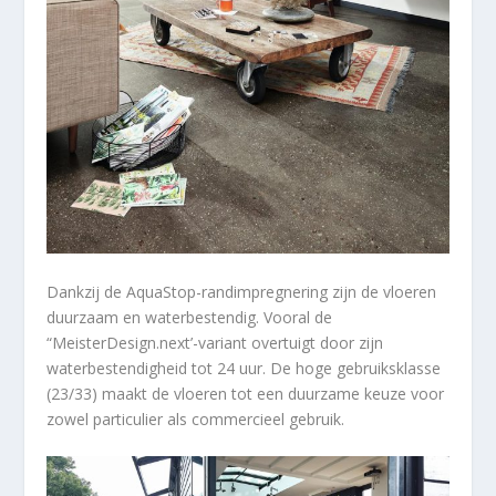
Dankzij de AquaStop-randimpregnering zijn de vloeren
duurzaam en waterbestendig. Vooral de
“MeisterDesign.next’-variant overtuigt door zijn
waterbestendigheid tot 24 uur. De hoge gebruiksklasse
(23/33) maakt de vloeren tot een duurzame keuze voor
zowel particulier als commercieel gebruik.