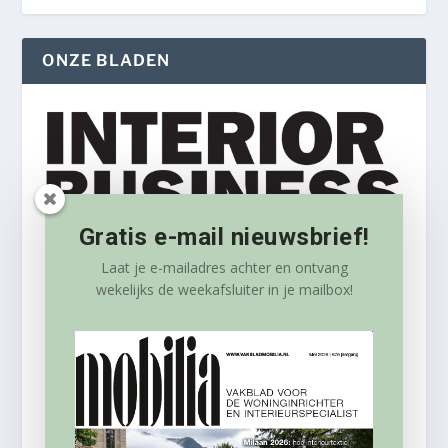
ONZE BLADEN
Gratis e-mail nieuwsbrief!
Laat je e-mailadres achter en ontvang
wekelijks
de weekafsluiter in je mailbox!