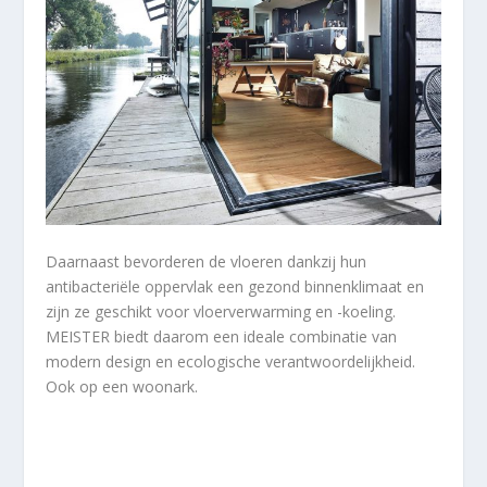
Daarnaast bevorderen de vloeren dankzij hun
antibacteriële oppervlak een gezond binnenklimaat en
zijn ze geschikt voor vloerverwarming en -koeling.
MEISTER biedt daarom een ​​ideale combinatie van
modern design en ecologische verantwoordelijkheid.
Ook op een woonark.