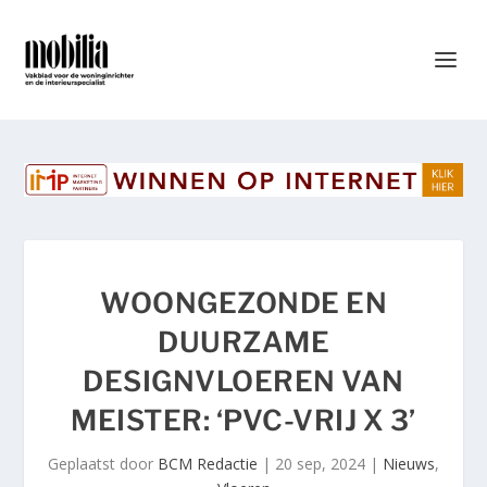
WOONGEZONDE EN
DUURZAME
DESIGNVLOEREN VAN
MEISTER: ‘PVC-VRIJ X 3’
Geplaatst door
BCM Redactie
|
20 sep, 2024
|
Nieuws
,