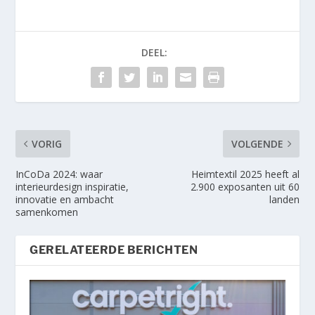
DEEL:
VORIG
VOLGENDE
InCoDa 2024: waar
Heimtextil 2025 heeft al
interieurdesign inspiratie,
2.900 exposanten uit 60
innovatie en ambacht
landen
samenkomen
GERELATEERDE BERICHTEN