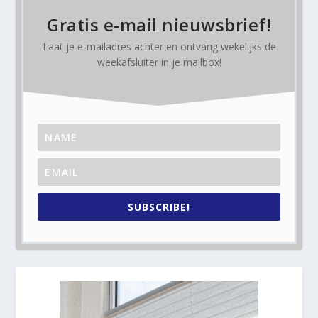
Gratis e-mail nieuwsbrief!
Laat je e-mailadres achter en ontvang
wekelijks
de
weekafsluiter in je mailbox!
SUBSCRIBE!