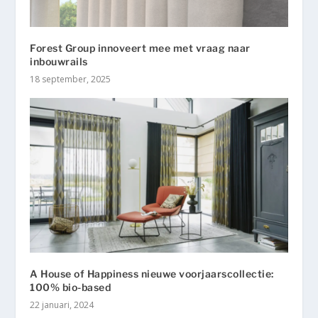
Forest Group innoveert mee met vraag naar
inbouwrails
18 september, 2025
A House of Happiness nieuwe voorjaarscollectie:
100% bio-based
22 januari, 2024