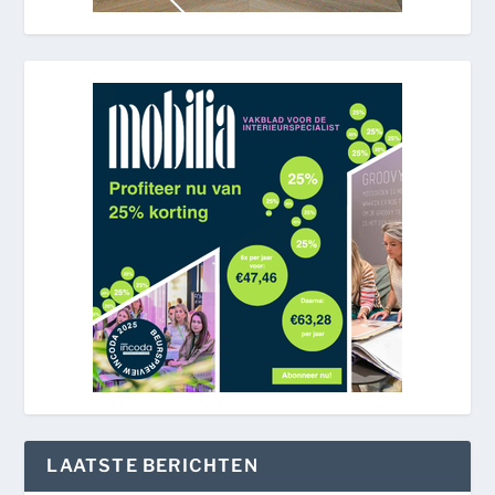
LAATSTE BERICHTEN