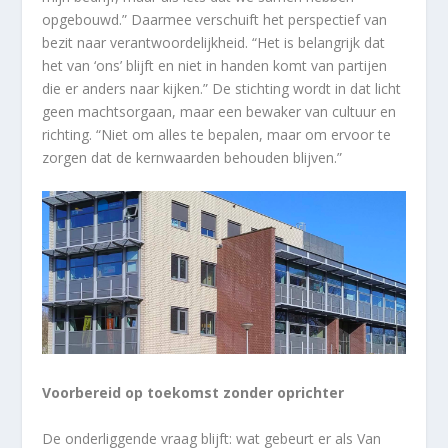
opgebouwd.” Daarmee verschuift het perspectief van
bezit naar verantwoordelijkheid. “Het is belangrijk dat
het van ‘ons’ blijft en niet in handen komt van partijen
die er anders naar kijken.” De stichting wordt in dat licht
geen machtsorgaan, maar een bewaker van cultuur en
richting. “Niet om alles te bepalen, maar om ervoor te
zorgen dat de kernwaarden behouden blijven.”
Voorbereid op toekomst zonder oprichter
De onderliggende vraag blijft: wat gebeurt er als Van