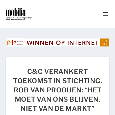
C&C VERANKERT
TOEKOMST IN STICHTING.
ROB VAN PROOIJEN: “HET
MOET VAN ONS BLIJVEN,
NIET VAN DE MARKT”