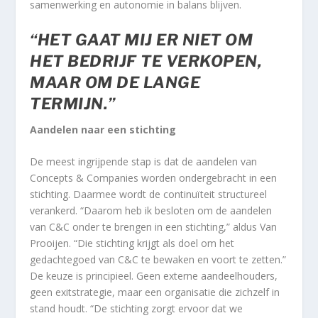
samenwerking en autonomie in balans blijven.
“HET GAAT MIJ ER NIET OM
HET BEDRIJF TE VERKOPEN,
MAAR OM DE LANGE
TERMIJN.”
Aandelen naar een stichting
De meest ingrijpende stap is dat de aandelen van
Concepts & Companies worden ondergebracht in een
stichting. Daarmee wordt de continuïteit structureel
verankerd. “Daarom heb ik besloten om de aandelen
van C&C onder te brengen in een stichting,” aldus Van
Prooijen. “Die stichting krijgt als doel om het
gedachtegoed van C&C te bewaken en voort te zetten.”
De keuze is principieel. Geen externe aandeelhouders,
geen exitstrategie, maar een organisatie die zichzelf in
stand houdt. “De stichting zorgt ervoor dat we