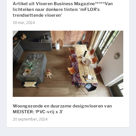
Artikel uit Vloeren Business Magazine*****Van
lichteiken naar donkere tinten: ‘mFLOR’s
trendsettende vloeren’
30 mei, 2024
Woongezonde en duurzame designvloeren van
MEISTER: ‘PVC-vrij x 3’
20 september, 2024