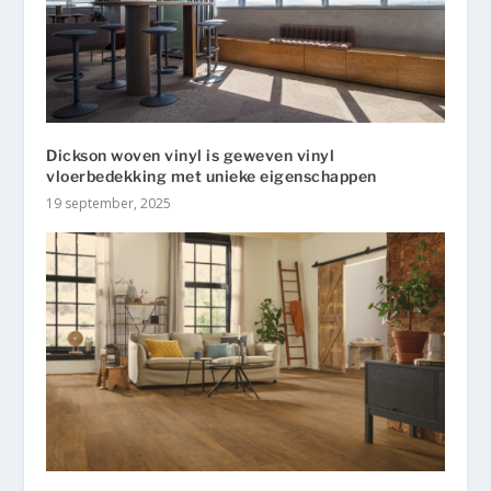
Dickson woven vinyl is geweven vinyl
vloerbedekking met unieke eigenschappen
19 september, 2025