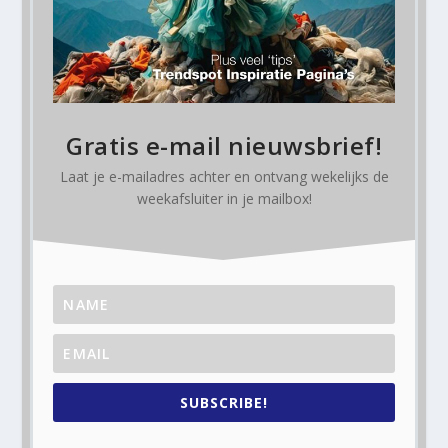
Gratis e-mail nieuwsbrief!
Laat je e-mailadres achter en ontvang
wekelijks
de
weekafsluiter in je mailbox!
SUBSCRIBE!