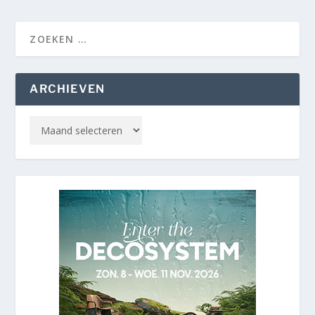
ARCHIEVEN