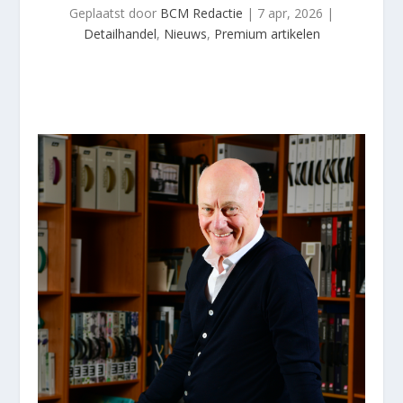
Geplaatst door
BCM Redactie
|
7 apr, 2026
|
Detailhandel
,
Nieuws
,
Premium artikelen