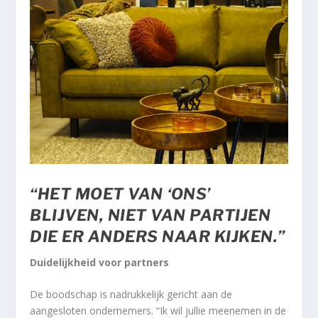
“HET MOET VAN ‘ONS’
BLIJVEN, NIET VAN PARTIJEN
DIE ER ANDERS NAAR KIJKEN.”
Duidelijkheid voor partners
De boodschap is nadrukkelijk gericht aan de
aangesloten ondernemers. “Ik wil jullie meenemen in de