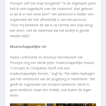
Prooijen zelf een stap terugdoet? “In de afgelopen jaren
heb ik veel nagedacht over die toekomst. Wat gebeurt
er als ik er niet meer ben?” Het antwoord is helder: een
organisatie die niet afhankelijk is van één persoon.
“Voor mij betekent dit dat ik op termijn een stap terug
kan doen, met de zekerheid dat het bedrijf in goede
handen blijft.”
Maatschappelijke rol
Naast continuïteit en structuur introduceert Van
Prooijen nog een derde pijler: maatschappelijke impact.
“Concepts & Companies heeft ook een
maatschappelijke functie,” zegt hij. “We willen bijdragen
aan het verbeteren van de jeugdzorg in Nederland.” Het
geeft de organisatie een bredere betekenis. Winst is
geen einddoel, maar een middel, ook buiten de eigen
keten.