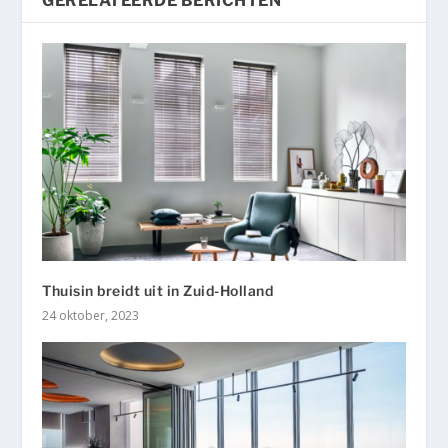
GERELATEERDE BERICHTEN
Thuisin breidt uit in Zuid-Holland
24 oktober, 2023