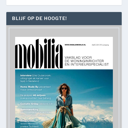
BLIJF OP DE HOOGTE!