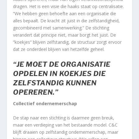
dragen. Het is een visie die haaks staat op centralisatie.
“We hebben geen behoefte aan een organisatie die
alles bepaalt. De kracht zit juist in die zelfstandigheid,
gecombineerd met samenwerking.” De stichting
verandert dat principe niet, maar borgt het juist. De
“koekjes” blijven zelfstandig, de structuur zorgt ervoor
dat ze onderdeel blijven van hetzelfde geheel.
“JE MOET DE ORGANISATIE
OPDELEN IN KOEKJES DIE
ZELFSTANDIG KUNNEN
OPEREREN.”
Collectief ondernemerschap
De stap naar een stichting is daarmee geen breuk,
maar een verdieping van het bestaande model. C&C
blijft draaien op zelfstandig ondernemerschap, maar