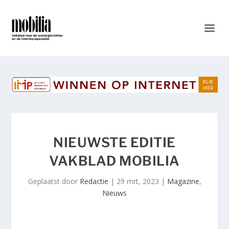
NIEUWSTE EDITIE
VAKBLAD MOBILIA
Geplaatst door
Redactie
|
29 mrt, 2023
|
Magazine
,
Nieuws