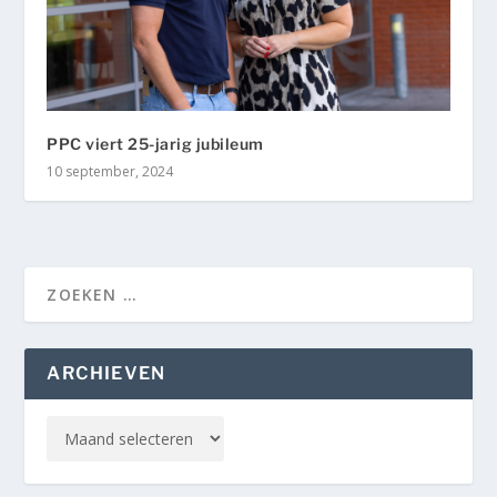
PPC viert 25-jarig jubileum
10 september, 2024
ARCHIEVEN