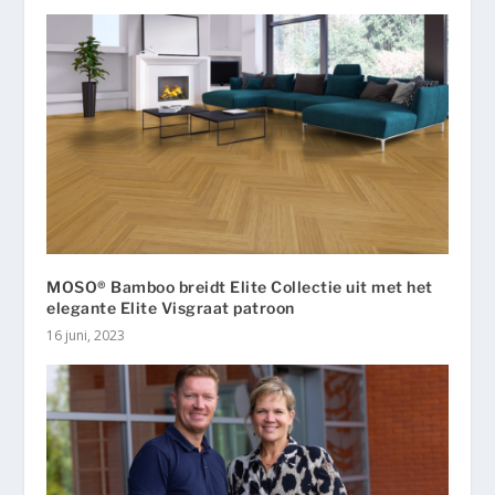
MOSO® Bamboo breidt Elite Collectie uit met het
elegante Elite Visgraat patroon
16 juni, 2023