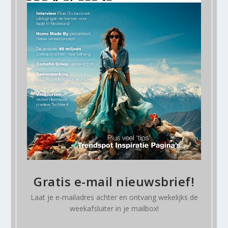
Gratis e-mail nieuwsbrief!
Laat je e-mailadres achter en ontvang
wekelijks
de
weekafsluiter in je mailbox!