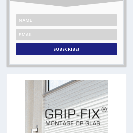
SUBSCRIBE!