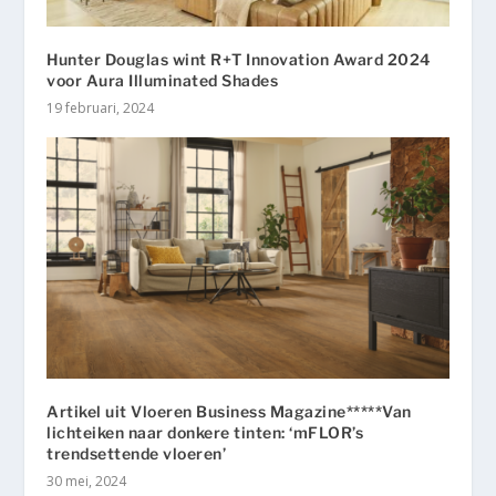
Hunter Douglas wint R+T Innovation Award 2024
voor Aura Illuminated Shades
19 februari, 2024
Artikel uit Vloeren Business Magazine*****Van
lichteiken naar donkere tinten: ‘mFLOR’s
trendsettende vloeren’
30 mei, 2024