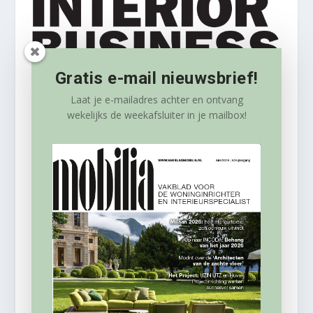
Gratis e-mail nieuwsbrief!
Laat je e-mailadres achter en ontvang
wekelijks
de weekafsluiter in je mailbox!