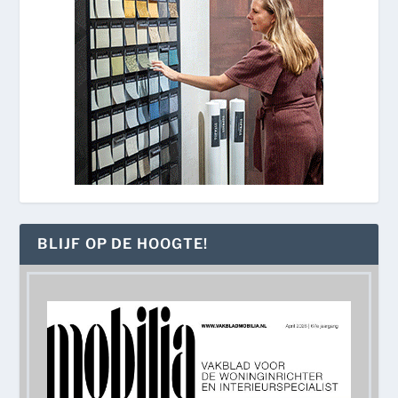
BLIJF OP DE HOOGTE!