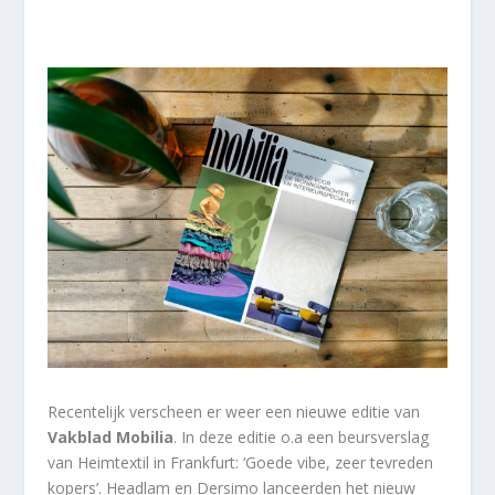
Recentelijk verscheen er weer een nieuwe editie van
Vakblad Mobilia
. In deze editie o.a een beursverslag
van Heimtextil in Frankfurt: ‘Goede vibe, zeer tevreden
kopers’. Headlam en Dersimo lanceerden het nieuw