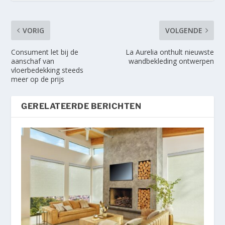
VORIG
VOLGENDE
Consument let bij de
La Aurelia onthult nieuwste
aanschaf van
wandbekleding ontwerpen
vloerbedekking steeds
meer op de prijs
GERELATEERDE BERICHTEN