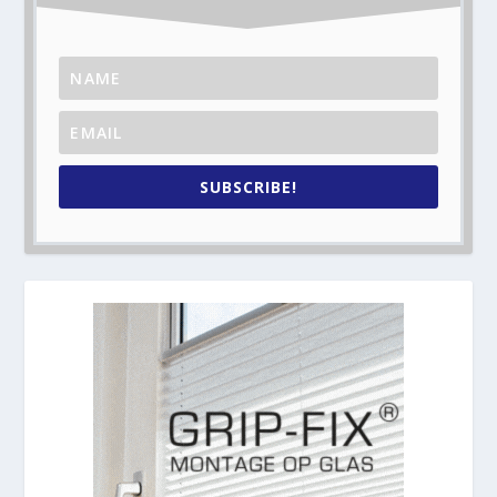
SUBSCRIBE!