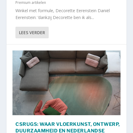
Premium artikelen
Winkel met formule, Decorette Eerenstein Daniël
Eerenstein: ‘dankzij Decorette ben ik als...
LEES VERDER
CSRUGS: WAAR VLOERKUNST, ONTWERP,
DUURZAAMHEID EN NEDERLANDSE