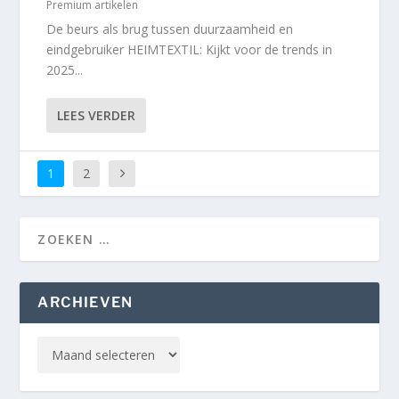
Premium artikelen
De beurs als brug tussen duurzaamheid en
eindgebruiker HEIMTEXTIL: Kijkt voor de trends in
2025...
LEES VERDER
1
2
ARCHIEVEN