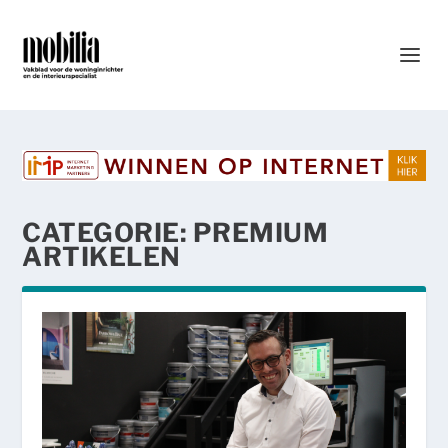
CATEGORIE:
PREMIUM
ARTIKELEN