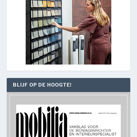
BLIJF OP DE HOOGTE!