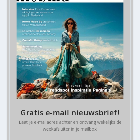
Gratis e-mail nieuwsbrief!
Laat je e-mailadres achter en ontvang
wekelijks
de
weekafsluiter in je mailbox!