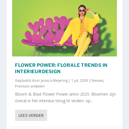
FLOWER POWER: FLORALE TRENDS IN
INTERIEURDESIGN
Geplaatst door
Jessica Meijering
|
1 jul, 2026
|
Nieuws
,
Premium artikelen
Bloem & Blad Flower Power anno 2025. Bloemen zijn
óveral in het interieur terug te vinden: op...
LEES VERDER