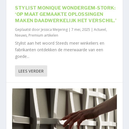
STYLIST MONIQUE WONDERGEM-STORK:
‘OP MAAT GEMAAKTE OPLOSSINGEN
MAKEN DAADWERKELIJK HET VERSCHIL.’
Geplaatst door
Jessica Meijering
|
7 mei, 2025
|
Actueel
,
Nieuws
,
Premium artikelen
Stylist aan het woord Steeds meer winkeliers en
fabrikanten ontdekken de meerwaarde van een
goede...
LEES VERDER