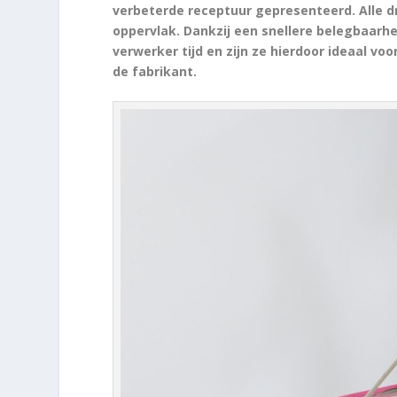
verbeterde receptuur gepresenteerd. Alle d
oppervlak. Dankzij een snellere belegbaarh
verwerker tijd en zijn ze hierdoor ideaal vo
de fabrikant.