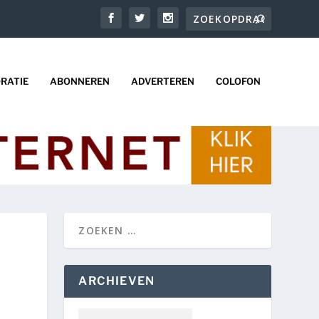
RATIE
ABONNEREN
ADVERTEREN
COLOFON
ARCHIEVEN