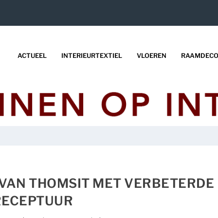
ACTUEEL
INTERIEURTEXTIEL
VLOEREN
RAAMDECO
VAN THOMSIT MET VERBETERDE
RECEPTUUR