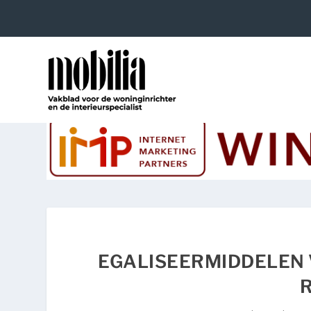
EGALISEERMIDDELEN 