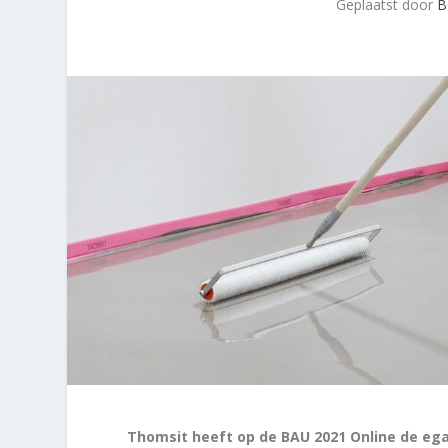
Geplaatst door
B
Thomsit heeft op de BAU 2021 Online de ega