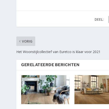
DEEL:
VORIG
Het Woonstijlcollectief van Euretco is klaar voor 2021
GERELATEERDE BERICHTEN