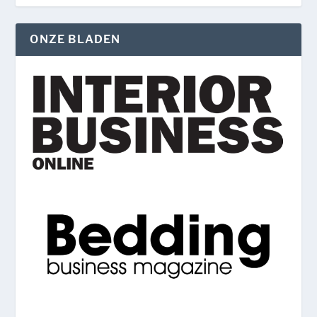
ONZE BLADEN