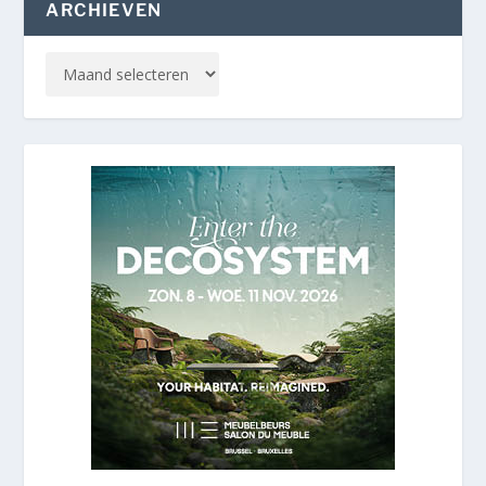
ARCHIEVEN