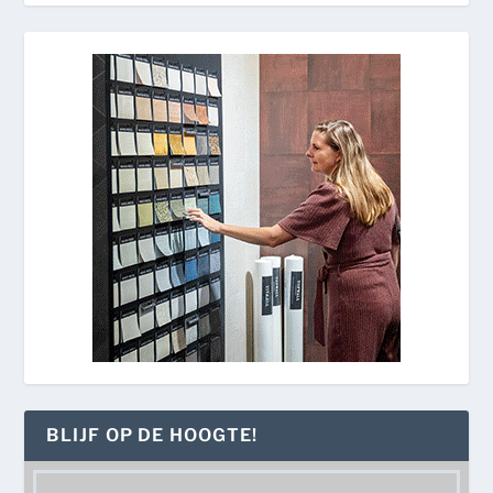
BLIJF OP DE HOOGTE!