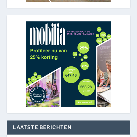
LAATSTE BERICHTEN