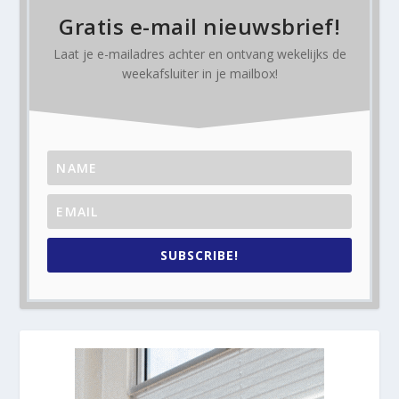
Gratis e-mail nieuwsbrief!
Laat je e-mailadres achter en ontvang
wekelijks
de
weekafsluiter in je mailbox!
SUBSCRIBE!