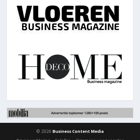
© 2026
Business Content Media