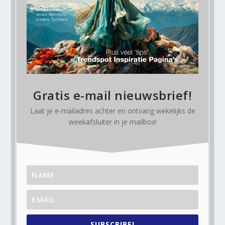
Gratis e-mail nieuwsbrief!
Laat je e-mailadres achter en ontvang
wekelijks
de
weekafsluiter in je mailbox!
SUBSCRIBE!