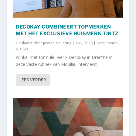
DECOKAY COMBINEERT TOPMERKEN
MET HET EXCLUSIEVE HUISMERK TINTZ
Geplaatst door
Jessica Meijering
|
1 jul, 2026
|
Detailhandel
,
Nieuws
Winkel met formule, Vier x Decokay in Drenthe In
deze vaste rubriek van Mobilia, interviewt...
LEES VERDER