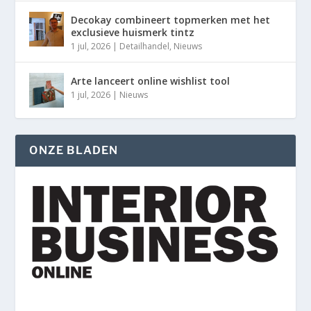
Decokay combineert topmerken met het
exclusieve huismerk tintz
1 jul, 2026
|
Detailhandel
,
Nieuws
Arte lanceert online wishlist tool
1 jul, 2026
|
Nieuws
ONZE BLADEN