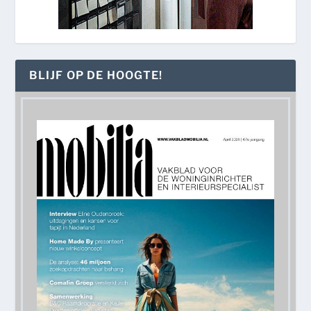
BLIJF OP DE HOOGTE!