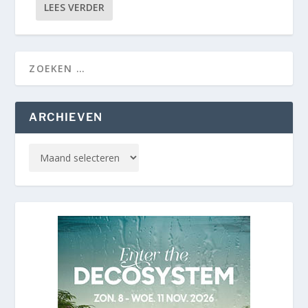
LEES VERDER
ARCHIEVEN