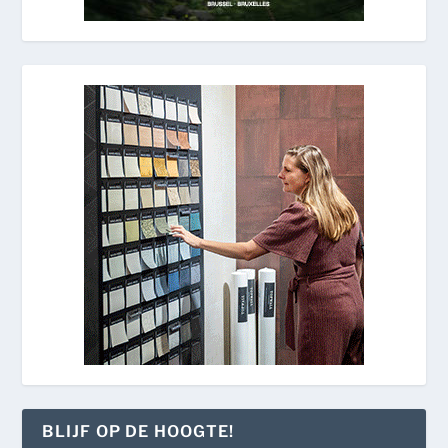
BLIJF OP DE HOOGTE!