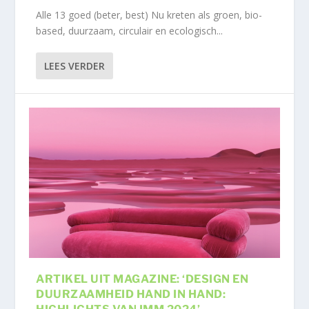
Alle 13 goed (beter, best) Nu kreten als groen, bio-
based, duurzaam, circulair en ecologisch...
LEES VERDER
ARTIKEL UIT MAGAZINE: ‘DESIGN EN
DUURZAAMHEID HAND IN HAND: