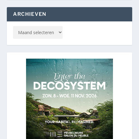
ARCHIEVEN