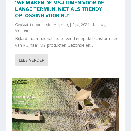
‘WE MAKEN DE MS-LIJMEN VOOR DE
LANGE TERMIJN, NIET ALS TRENDY
OPLOSSING VOOR NU’
Geplaatst door
Jessica Meijering
|
2 jul, 2024
|
Nieuws
,
Vloeren
Bijlard International zet blijvend in op de transformatie
van PU naar MS-producten Gezonde en...
LEES VERDER