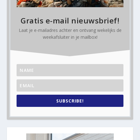
Gratis e-mail nieuwsbrief!
Laat je e-mailadres achter en ontvang
wekelijks
de
weekafsluiter in je mailbox!
SUBSCRIBE!