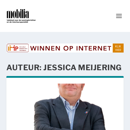
AUTEUR:
JESSICA MEIJERING