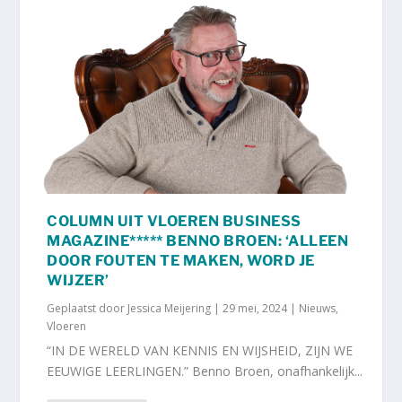
COLUMN UIT VLOEREN BUSINESS
MAGAZINE***** BENNO BROEN: ‘ALLEEN
DOOR FOUTEN TE MAKEN, WORD JE
WIJZER’
Geplaatst door
Jessica Meijering
|
29 mei, 2024
|
Nieuws
,
Vloeren
“IN DE WERELD VAN KENNIS EN WIJSHEID, ZIJN WE
EEUWIGE LEERLINGEN.” Benno Broen, onafhankelijk...