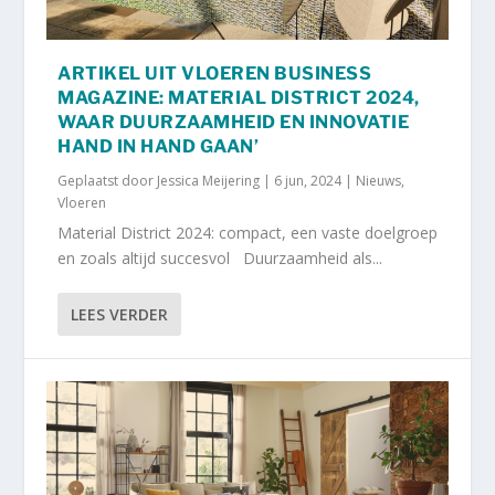
ARTIKEL UIT VLOEREN BUSINESS
MAGAZINE: MATERIAL DISTRICT 2024,
WAAR DUURZAAMHEID EN INNOVATIE
HAND IN HAND GAAN’
Geplaatst door
Jessica Meijering
|
6 jun, 2024
|
Nieuws
,
Vloeren
Material District 2024: compact, een vaste doelgroep
en zoals altijd succesvol Duurzaamheid als...
LEES VERDER