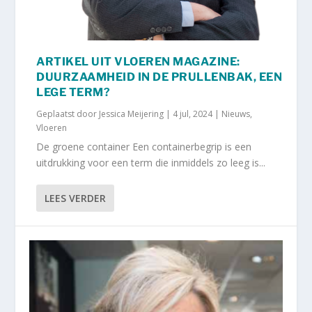
ARTIKEL UIT VLOEREN MAGAZINE:
DUURZAAMHEID IN DE PRULLENBAK, EEN
LEGE TERM?
Geplaatst door
Jessica Meijering
|
4 jul, 2024
|
Nieuws
,
Vloeren
De groene container Een containerbegrip is een
uitdrukking voor een term die inmiddels zo leeg is...
LEES VERDER