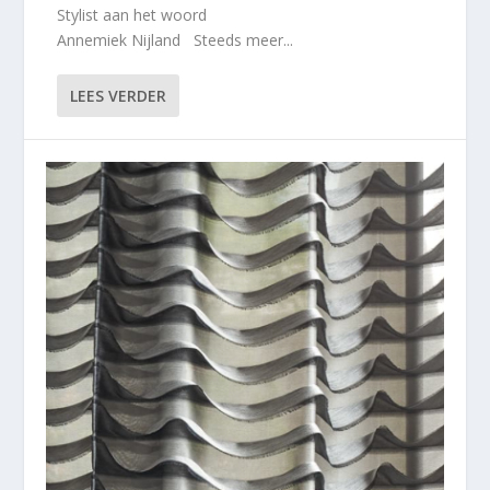
Stylist aan het woord
Annemiek Nijland Steeds meer...
LEES VERDER