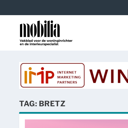
TAG:
BRETZ