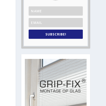
SUBSCRIBE!