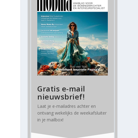
Gratis e-mail
nieuwsbrief!
Laat je e-mailadres achter en
ontvang
wekelijks
de weekafsluiter
in je mailbox!