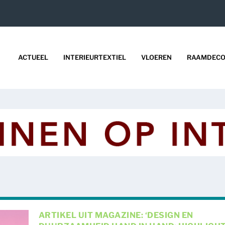
ACTUEEL
INTERIEURTEXTIEL
VLOEREN
RAAMDECO
ARTIKEL UIT MAGAZINE: ‘DESIGN EN