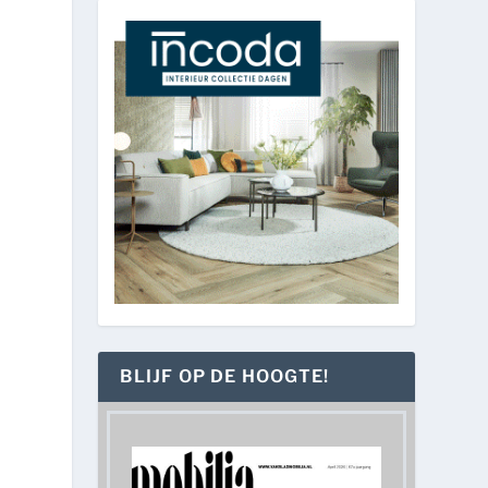
BLIJF OP DE HOOGTE!