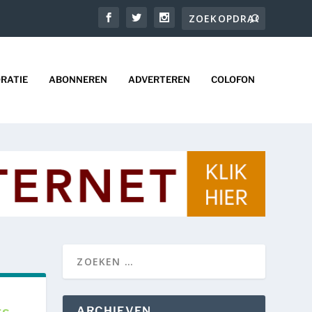
RATIE
ABONNEREN
ADVERTEREN
COLOFON
ARCHIEVEN