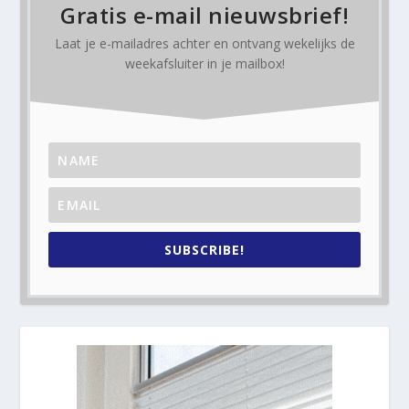
Gratis e-mail nieuwsbrief!
Laat je e-mailadres achter en ontvang
wekelijks
de
weekafsluiter in je mailbox!
SUBSCRIBE!