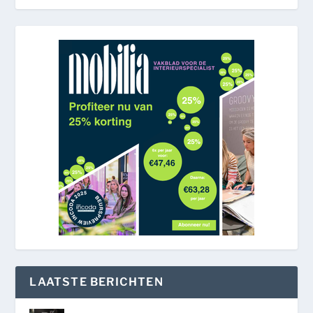
LAATSTE BERICHTEN