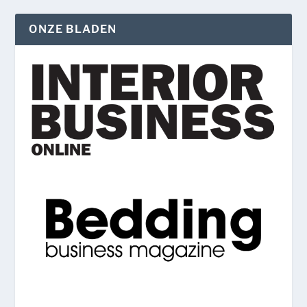
ONZE BLADEN