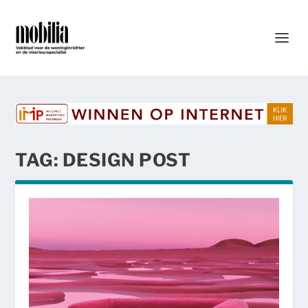
TAG:
DESIGN POST