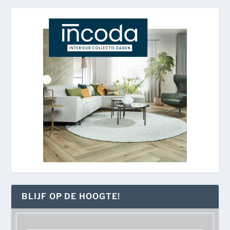
BLIJF OP DE HOOGTE!