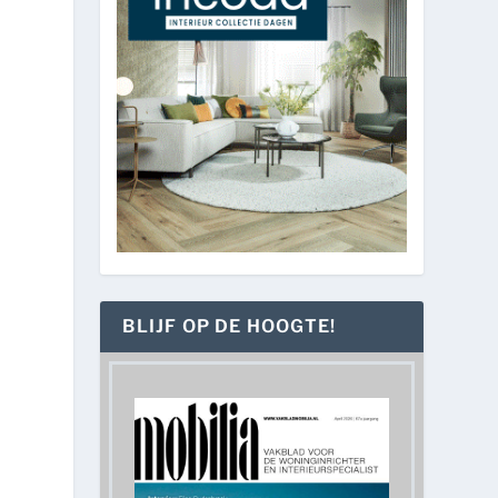
BLIJF OP DE HOOGTE!