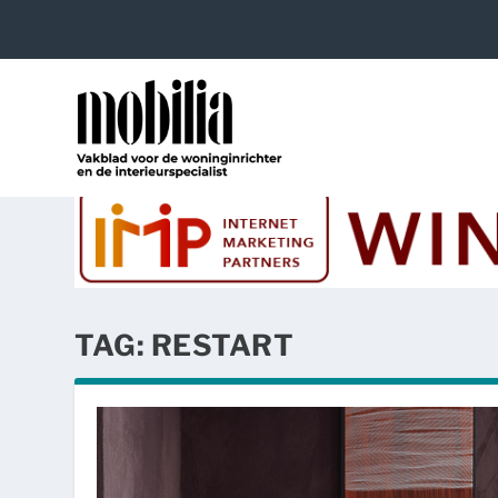
TAG:
RESTART