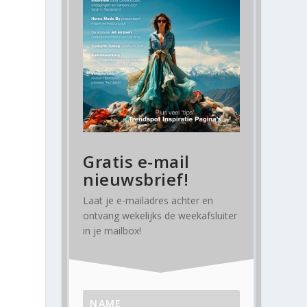
Gratis e-mail
nieuwsbrief!
Laat je e-mailadres achter en
ontvang
wekelijks
de weekafsluiter
in je mailbox!