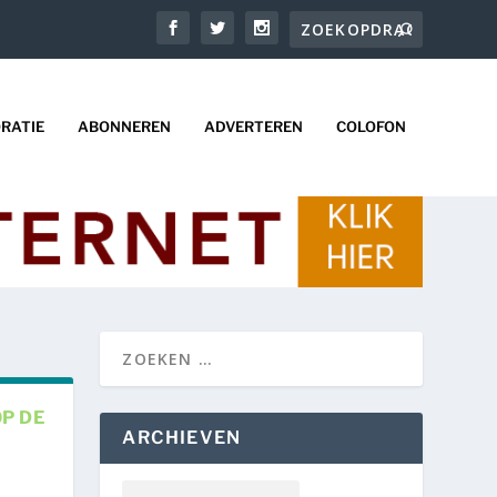
RATIE
ABONNEREN
ADVERTEREN
COLOFON
OP DE
ARCHIEVEN