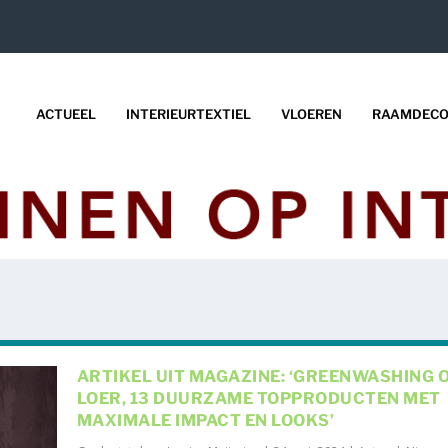
ACTUEEL
INTERIEURTEXTIEL
VLOEREN
RAAMDECO
ARTIKEL UIT MAGAZINE: ‘GREENWASHING 
LOER, 13 DUURZAME TOPPRODUCTEN MET
MAXIMALE IMPACT EN LOOKS’