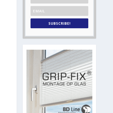
SUBSCRIBE!