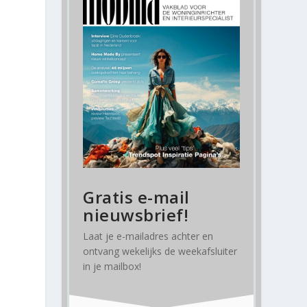
Gratis e-mail
nieuwsbrief!
Laat je e-mailadres achter en
ontvang
wekelijks
de weekafsluiter
in je mailbox!