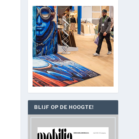
BLIJF OP DE HOOGTE!