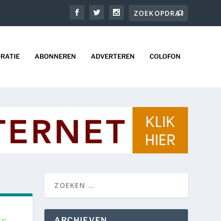
RATIE
ABONNEREN
ADVERTEREN
COLOFON
ARCHIEVEN