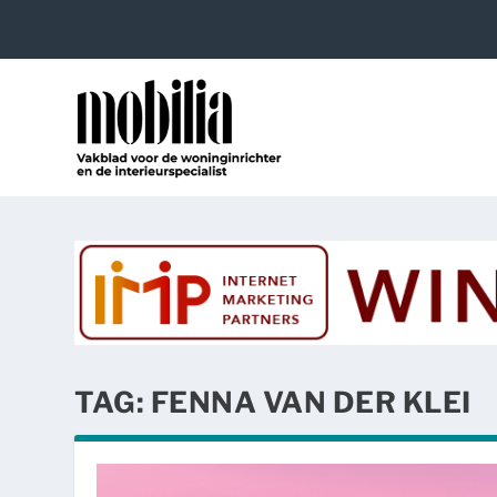
TAG:
FENNA VAN DER KLEI