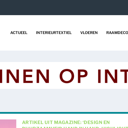
ACTUEEL
INTERIEURTEXTIEL
VLOEREN
RAAMDECO
ARTIKEL UIT MAGAZINE: ‘DESIGN EN