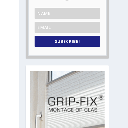
SUBSCRIBE!