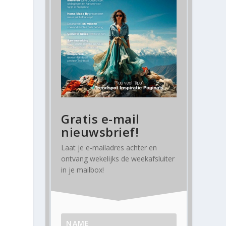
Gratis e-mail
nieuwsbrief!
Laat je e-mailadres achter en
ontvang
wekelijks
de weekafsluiter
in je mailbox!