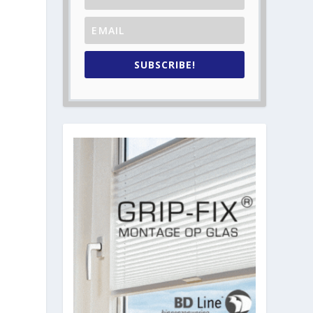
SUBSCRIBE!