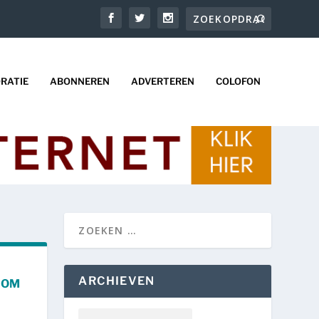
RATIE
ABONNEREN
ADVERTEREN
COLOFON
ARCHIEVEN
 OM