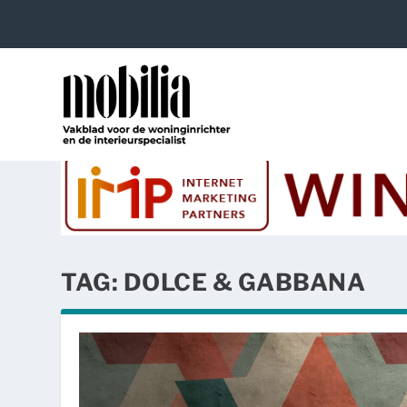
TAG:
DOLCE & GABBANA