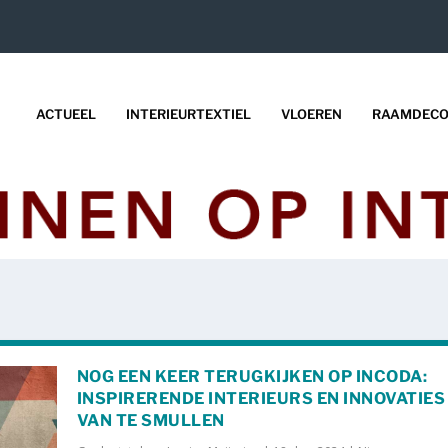
ACTUEEL
INTERIEURTEXTIEL
VLOEREN
RAAMDECO
NOG EEN KEER TERUGKIJKEN OP INCODA:
INSPIRERENDE INTERIEURS EN INNOVATIES
VAN TE SMULLEN