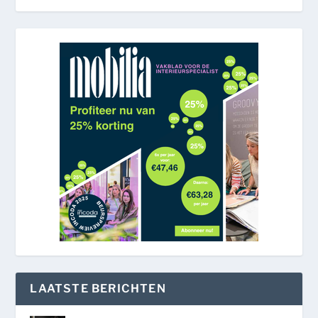
LAATSTE BERICHTEN