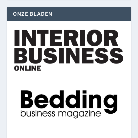
ONZE BLADEN