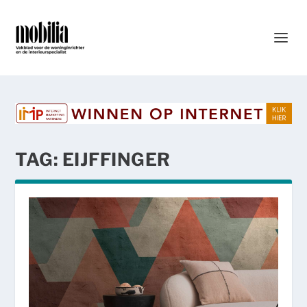
TAG:
EIJFFINGER