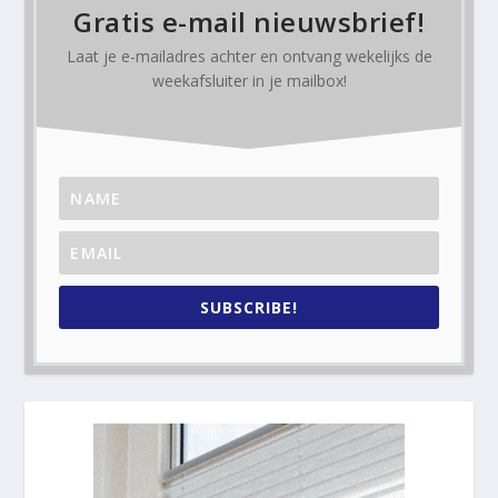
Gratis e-mail nieuwsbrief!
Laat je e-mailadres achter en ontvang
wekelijks
de
weekafsluiter in je mailbox!
SUBSCRIBE!