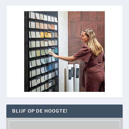
BLIJF OP DE HOOGTE!