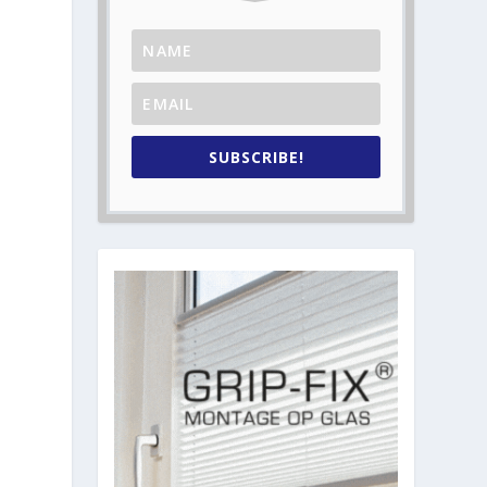
SUBSCRIBE!