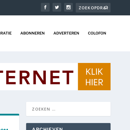
RATIE
ABONNEREN
ADVERTEREN
COLOFON
ARCHIEVEN