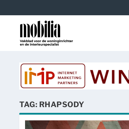
TAG:
RHAPSODY