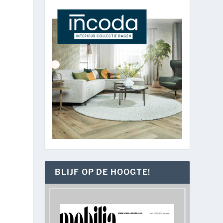
BLIJF OP DE HOOGTE!