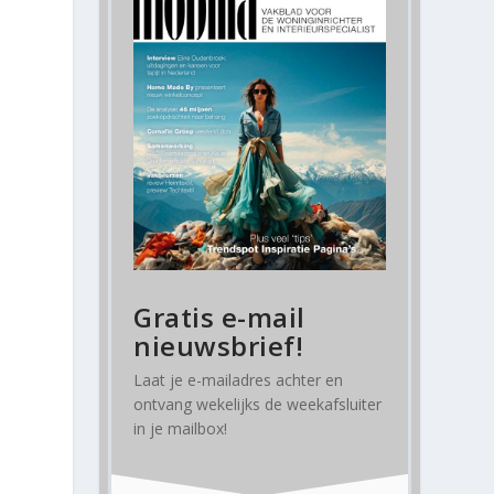
Gratis e-mail
nieuwsbrief!
Laat je e-mailadres achter en
ontvang
wekelijks
de weekafsluiter
in je mailbox!