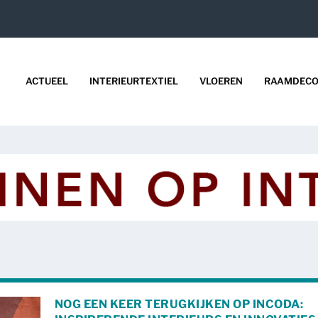
ACTUEEL
INTERIEURTEXTIEL
VLOEREN
RAAMDECO
NOG EEN KEER TERUGKIJKEN OP INCODA: