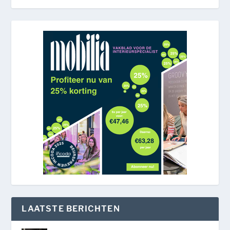
LAATSTE BERICHTEN