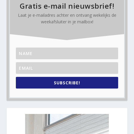
Gratis e-mail nieuwsbrief!
Laat je e-mailadres achter en ontvang
wekelijks
de
weekafsluiter in je mailbox!
SUBSCRIBE!