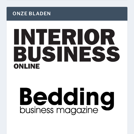
ONZE BLADEN