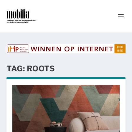
TAG:
ROOTS