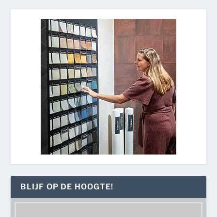
BLIJF OP DE HOOGTE!