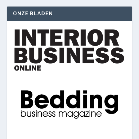
ONZE BLADEN