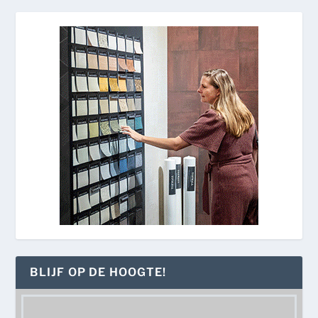
BLIJF OP DE HOOGTE!