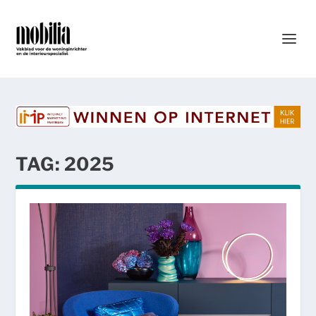
TAG:
2025