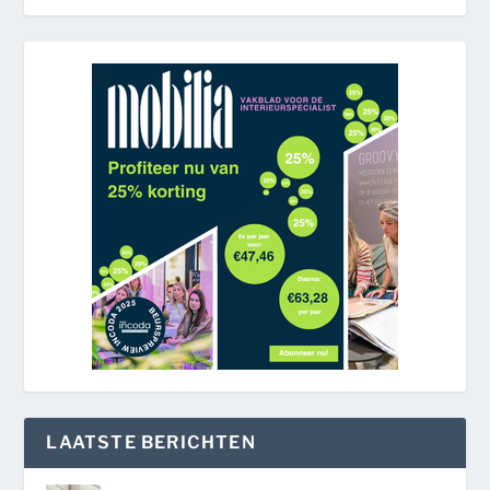
LAATSTE BERICHTEN