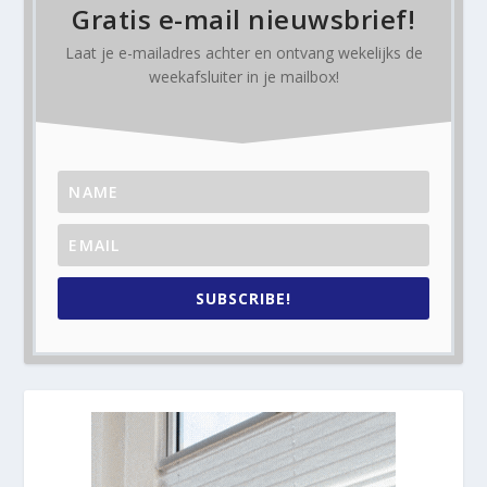
Gratis e-mail nieuwsbrief!
Laat je e-mailadres achter en ontvang
wekelijks
de
weekafsluiter in je mailbox!
SUBSCRIBE!