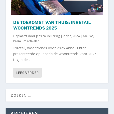
DE TOEKOMST VAN THUIS: INRETAIL
WOONTRENDS 2025
Geplaatst door
Jessica Meijering
|
2 dec, 2024
|
Nieuws
,
Premium artikelen
INretail, woontrends voor 2025 Anna Hutten
presenteerde op Incoda de woontrends voor 2025
tegen de...
LEES VERDER
ARCHIEVEN