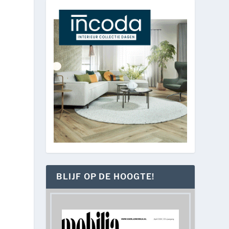
BLIJF OP DE HOOGTE!