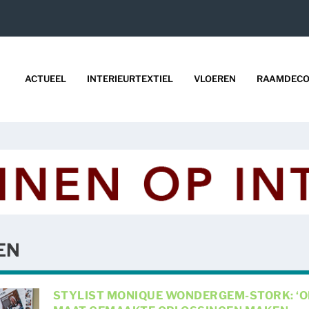
ACTUEEL
INTERIEURTEXTIEL
VLOEREN
RAAMDECO
EN
STYLIST MONIQUE WONDERGEM-STORK: ‘O