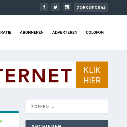
RATIE
ABONNEREN
ADVERTEREN
COLOFON
P
ARCHIEVEN