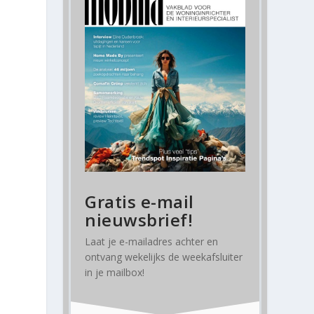
Gratis e-mail
nieuwsbrief!
Laat je e-mailadres achter en
ontvang
wekelijks
de weekafsluiter
in je mailbox!