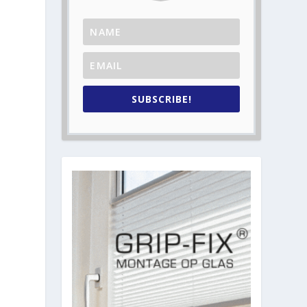
SUBSCRIBE!