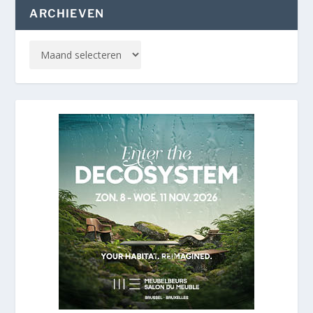
ARCHIEVEN