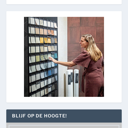
BLIJF OP DE HOOGTE!