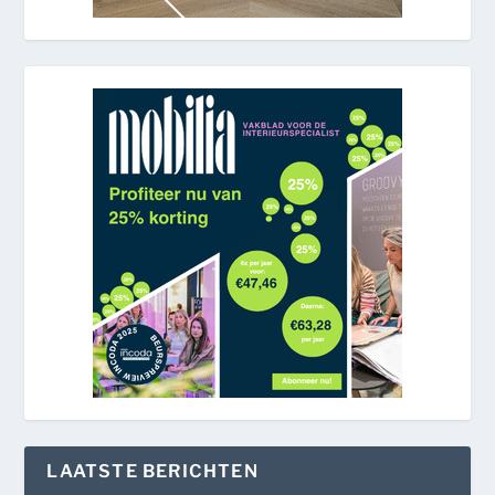
LAATSTE BERICHTEN