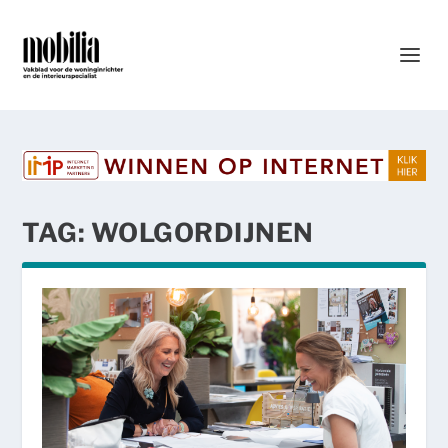
TAG:
WOLGORDIJNEN