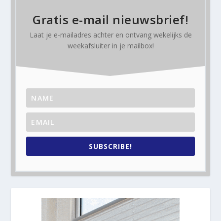
Gratis e-mail nieuwsbrief!
Laat je e-mailadres achter en ontvang
wekelijks
de
weekafsluiter in je mailbox!
SUBSCRIBE!