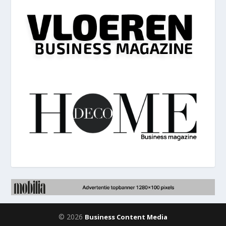
© 2026
Business Content Media