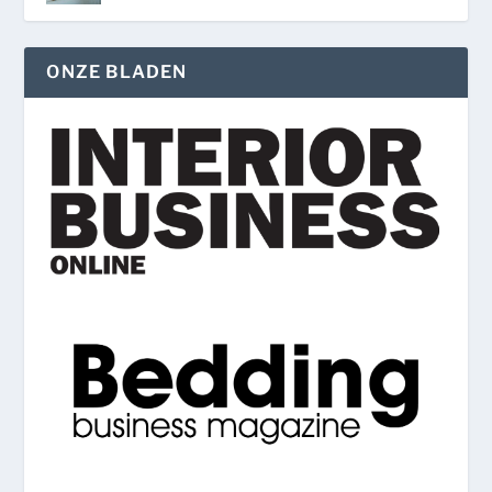
ONZE BLADEN