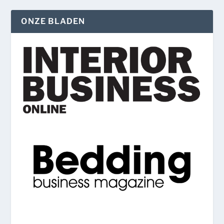
ONZE BLADEN