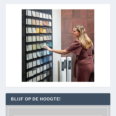
BLIJF OP DE HOOGTE!