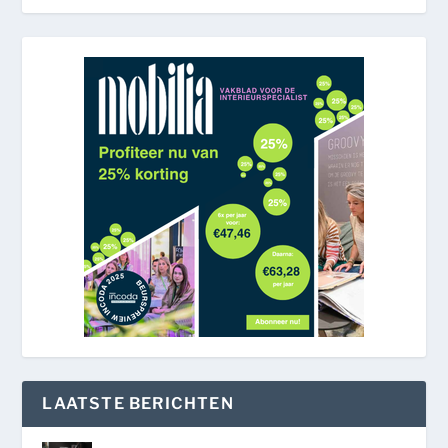
LAATSTE BERICHTEN