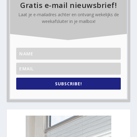
Gratis e-mail nieuwsbrief!
Laat je e-mailadres achter en ontvang
wekelijks
de
weekafsluiter in je mailbox!
SUBSCRIBE!