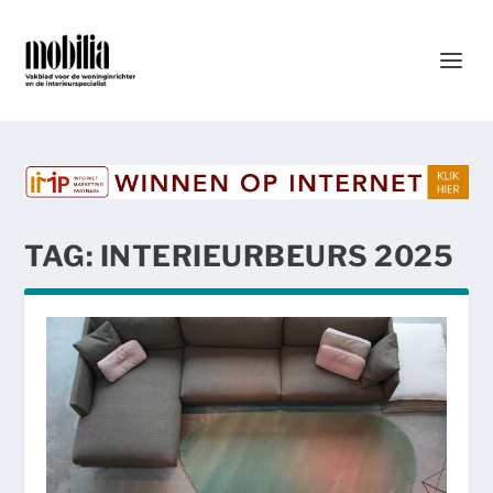
TAG:
INTERIEURBEURS 2025