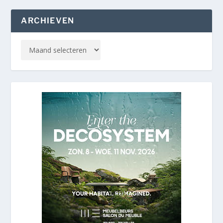
ARCHIEVEN