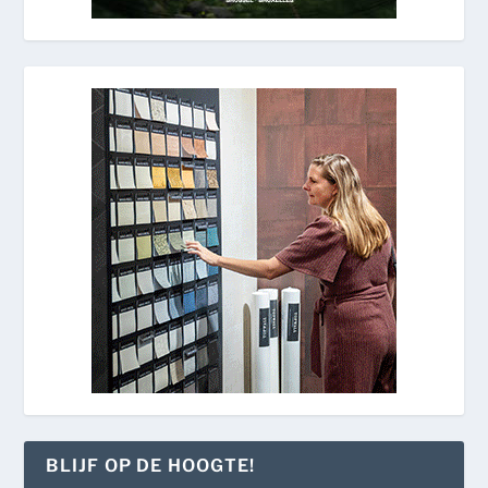
BLIJF OP DE HOOGTE!