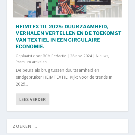
HEIMTEXTIL 2025: DUURZAAMHEID,
VERHALEN VERTELLEN EN DE TOEKOMST
VAN TEXTIEL IN EEN CIRCULAIRE
ECONOMIE.
Geplaatst door
BCM Redactie
|
28 nov, 2024
|
Nieuws
,
Premium artikelen
De beurs als brug tussen duurzaamheid en
eindgebruiker HEIMTEXTIL: Kijkt voor de trends in
2025...
LEES VERDER