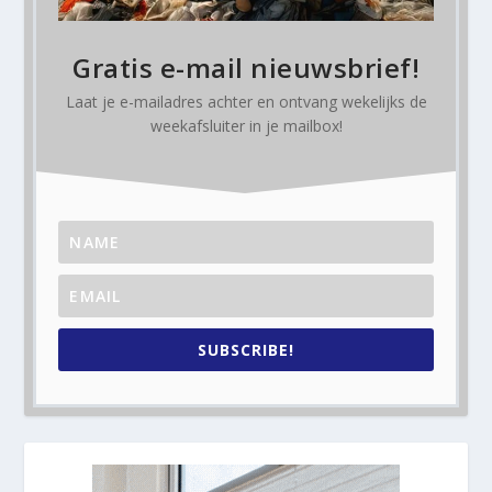
Gratis e-mail nieuwsbrief!
Laat je e-mailadres achter en ontvang
wekelijks
de
weekafsluiter in je mailbox!
SUBSCRIBE!