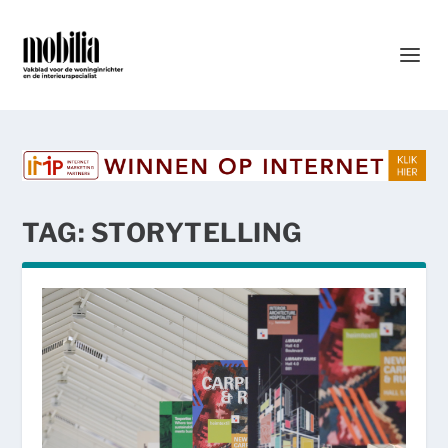
TAG:
STORYTELLING