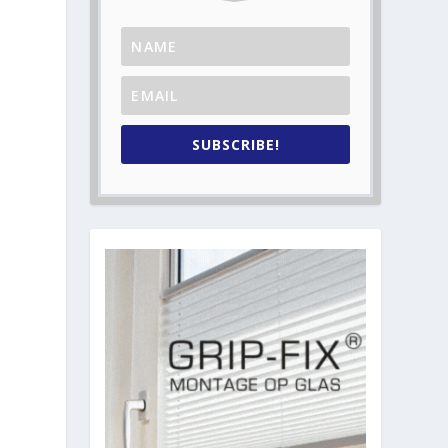
SUBSCRIBE!