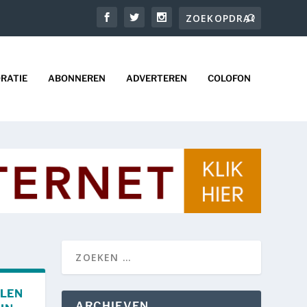
RATIE
ABONNEREN
ADVERTEREN
COLOFON
ALEN
ARCHIEVEN