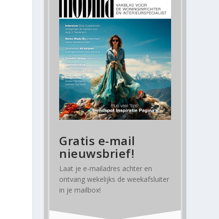
Gratis e-mail
nieuwsbrief!
Laat je e-mailadres achter en
ontvang
wekelijks
de weekafsluiter
in je mailbox!