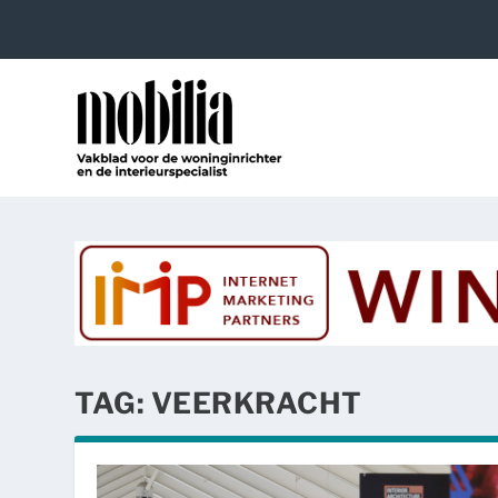
TAG:
VEERKRACHT