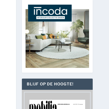
BLIJF OP DE HOOGTE!