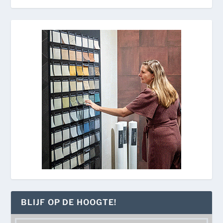
BLIJF OP DE HOOGTE!