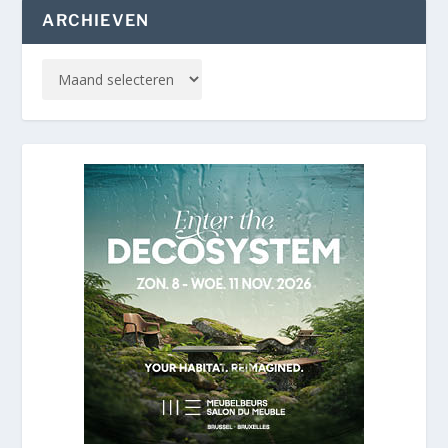
ARCHIEVEN