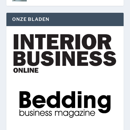
ONZE BLADEN