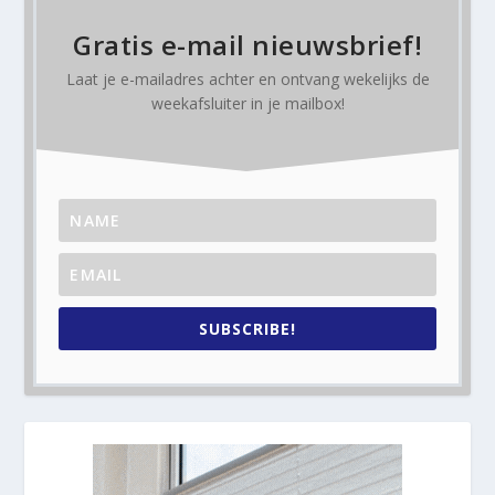
Gratis e-mail nieuwsbrief!
Laat je e-mailadres achter en ontvang
wekelijks
de
weekafsluiter in je mailbox!
SUBSCRIBE!