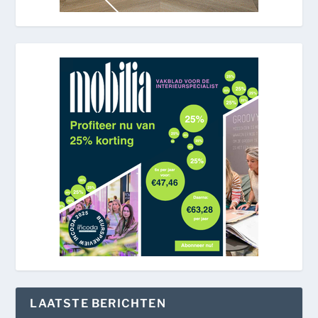
LAATSTE BERICHTEN