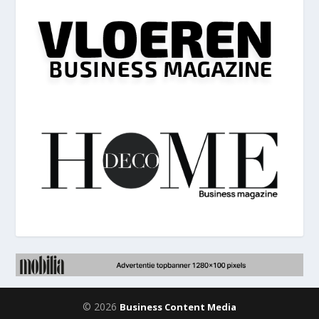
© 2026
Business Content Media