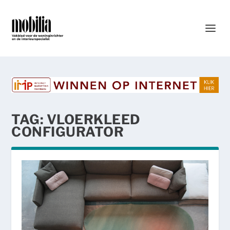
TAG:
VLOERKLEED
CONFIGURATOR