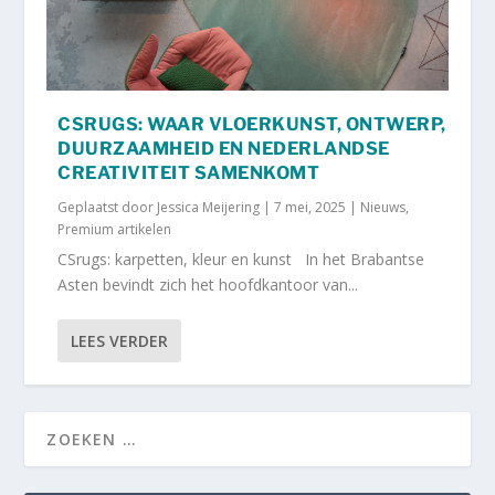
CSRUGS: WAAR VLOERKUNST, ONTWERP,
DUURZAAMHEID EN NEDERLANDSE
CREATIVITEIT SAMENKOMT
Geplaatst door
Jessica Meijering
|
7 mei, 2025
|
Nieuws
,
Premium artikelen
CSrugs: karpetten, kleur en kunst In het Brabantse
Asten bevindt zich het hoofdkantoor van...
LEES VERDER